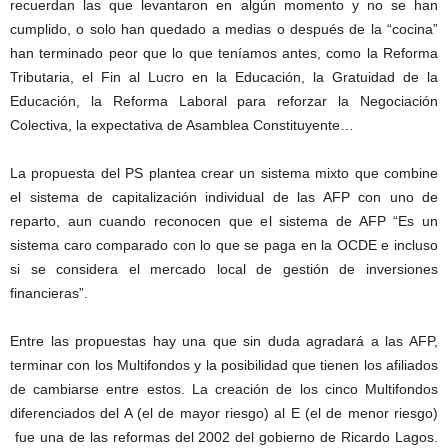
recuerdan las que levantaron en algún momento y no se han
cumplido, o solo han quedado a medias o después de la “cocina”
han terminado peor que lo que teníamos antes, como la Reforma
Tributaria, el Fin al Lucro en la Educación, la Gratuidad de la
Educación, la Reforma Laboral para reforzar la Negociación
Colectiva, la expectativa de Asamblea Constituyente…
La propuesta del PS plantea crear un sistema mixto que combine
el sistema de capitalización individual de las AFP con uno de
reparto, aun cuando reconocen que el sistema de AFP “Es un
sistema caro comparado con lo que se paga en la OCDE e incluso
si se considera el mercado local de gestión de inversiones
financieras”.
Entre las propuestas hay una que sin duda agradará a las AFP,
terminar con los Multifondos y la posibilidad que tienen los afiliados
de cambiarse entre estos. La creación de los cinco Multifondos
diferenciados del A (el de mayor riesgo) al E (el de menor riesgo)
fue una de las reformas del 2002 del gobierno de Ricardo Lagos.