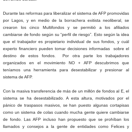
Durante las reformas para liberalizar el sistema de AFP promovidas
por Lagos, y en medio de la borrachera exitista neoliberal, se
crearon los cinco Multifondos y se permitió a los afiliados
cambiarse de fondo según su “perfil de riesgo”. Esto según la idea
que el trabajador es propietario individual de sus fondos, y cuál
experto financiero pueden tomar decisiones informadas sobre el
destino de estos fondos. Por otra parte los trabajadores
organizados en el movimiento NO + AFP descubrimos que
teníamos una herramienta para desestabilizar y presionar al
sistema de AFP.
Con la masiva transferencia de más de un millón de fondos al E, el
sistema se ha desestabilizado. A esta altura, motivados por el
pánico de traspasos masivos, se han puesto algunas cortapisas
como un sistema de colas cuando mucha gente quiere cambiarse
de fondo. Las AFP incluso han propuesto que se prohíban los
llamados y consejos a la gente de entidades como Felices y