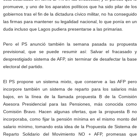
promueve, y uno de los aparatos políticos que ha sido pilar de los
gobiernos tras el fin de la dictadura cívico militar, no ha conseguido
las firmas para mantener su legalidad nacional, lo que ponía en un
duda incluso que Lagos pudiera presentarse a las primarias.
Pero el PS anunció también la semana pasada su propuesta
previsional, que se puede resumir así: Salvar el fracasado y
desprestigiado sistema de AFP, sin terminar de desafectar la base
electoral del partido.
El PS propone un sistema mixto, que conserve a las AFP pero
incorpore también un sistema de reparto para los salarios más
bajos, en la línea de la llamada propuesta B de la Comisión
Asesora Presidencial para las Pensiones, más conocida como
Comisión Bravo. Hacen algunas ofertas, que la propuesta B no
incorporaba, como fijar la pensión mínima en el mismo monto del
salario mínimo, tomando esta idea de la Propuesta de Sistema de
Reparto Solidario del Movimiento NO + AFP, promesas que