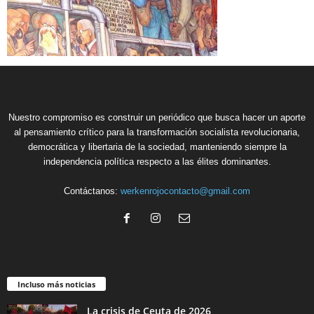
Nuestro compromiso es construir un periódico que busca hacer un aporte
al pensamiento crítico para la transformación socialista revolucionaria,
democrática y libertaria de la sociedad, manteniendo siempre la
independencia política respecto a las élites dominantes.
Contáctanos:
werkenrojocontacto@gmail.com
Incluso más noticias
La crisis de Ceuta de 2026