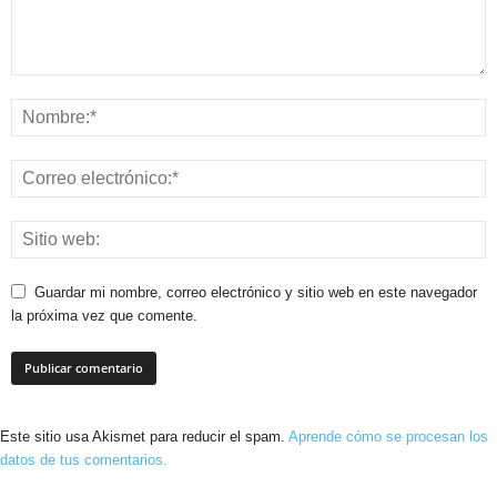
Guardar mi nombre, correo electrónico y sitio web en este navegador
la próxima vez que comente.
Este sitio usa Akismet para reducir el spam.
Aprende cómo se procesan los
datos de tus comentarios.