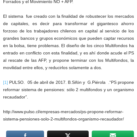
Forrados y el Movimiento NO + AFP.
El sistema fue creado con la finalidad de robustecer los mercados
de capitales, es decir para transformar el gigantesco ahorro
forzoso de los trabajadores chilenos en capital al servicio de los
grandes bancos y grupos económicos que pueden captar recursos
en la bolsa, tiene problemas. El diseño de los cinco Multifondos ha
entrado en conflicto con esta finalidad, y es ahí donde acude el PS
al rescate de las AFP, y propone terminar con los Multifondos, la
movilidad entre ellos, y reducirlos solamente a dos.
[1]
PULSO. 05 de abril de 2017. B.Sifón y G.Piérola .“PS propone
reformar sistema de pensiones: sólo 2 multifondos y un organismo
recaudador”.
http://www.pulso.cl/empresas-mercados/ps-propone-reformar-
sistema-pensiones-solo-2-multifondos-organismo-recaudador/