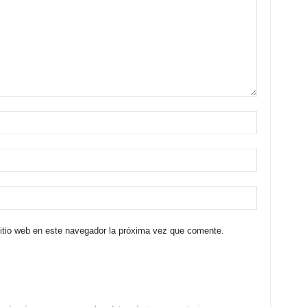
sitio web en este navegador la próxima vez que comente.