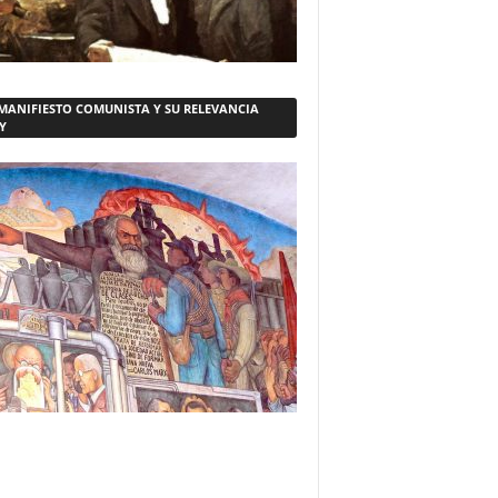
 MANIFIESTO COMUNISTA Y SU RELEVANCIA
Y