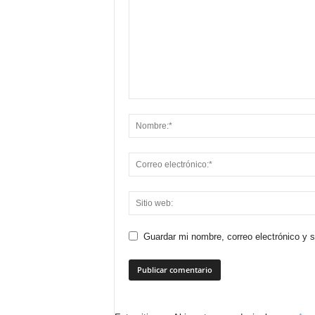
Guardar mi nombre, correo electrónico y 