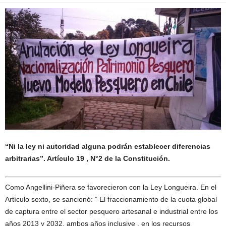
“Ni la ley ni autoridad alguna podrán establecer diferencias
arbitrarias”. Artículo 19 , N°2 de la Constitución.
Como Angellini-Piñera se favorecieron con la Ley Longueira. En el
Artículo sexto, se sancionó: ” El fraccionamiento de la cuota global
de captura entre el sector pesquero artesanal e industrial entre los
años 2013 y 2032, ambos años inclusive , en los recursos