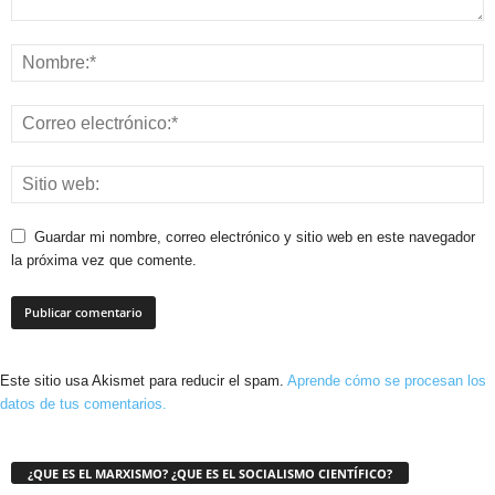
Guardar mi nombre, correo electrónico y sitio web en este navegador
la próxima vez que comente.
Este sitio usa Akismet para reducir el spam.
Aprende cómo se procesan los
datos de tus comentarios.
¿QUE ES EL MARXISMO? ¿QUE ES EL SOCIALISMO CIENTÍFICO?