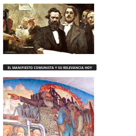
EL MANIFIESTO COMUNISTA Y SU RELEVANCIA HOY