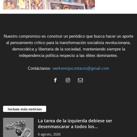
Nuestro compromiso es construir un periódico que busca hacer un aporte
al pensamiento crítico para la transformación socialista revolucionaria,
democrática y libertaria de la sociedad, manteniendo siempre la
independencia política respecto a las élites dominantes.
Contáctanos:
werkenrojocontacto@gmail.com
Incluso más noticias
La tarea de la izquierda debiese ser
desenmascarar a todos los...
6 agosto, 2026