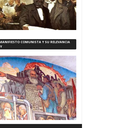
 MANIFIESTO COMUNISTA Y SU RELEVANCIA
Y