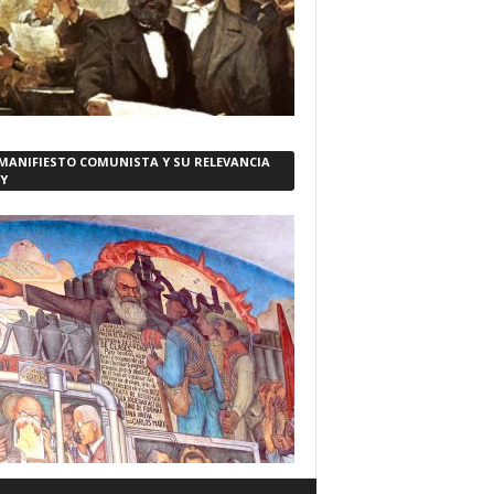
 MANIFIESTO COMUNISTA Y SU RELEVANCIA
Y