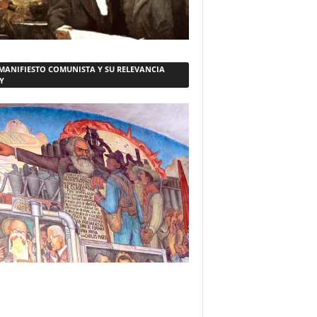
 MANIFIESTO COMUNISTA Y SU RELEVANCIA
Y