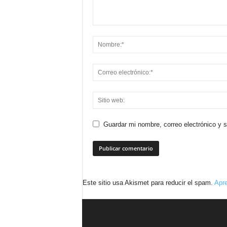
Guardar mi nombre, correo electrónico y 
Este sitio usa Akismet para reducir el spam.
Apre