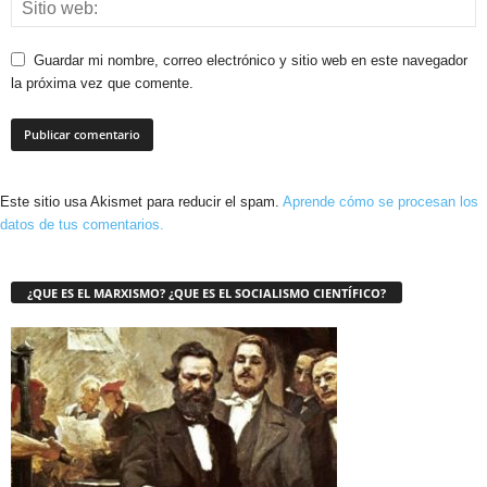
Guardar mi nombre, correo electrónico y sitio web en este navegador
la próxima vez que comente.
Este sitio usa Akismet para reducir el spam.
Aprende cómo se procesan los
datos de tus comentarios.
¿QUE ES EL MARXISMO? ¿QUE ES EL SOCIALISMO CIENTÍFICO?