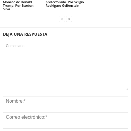
Monroe de Donald
protectorado. Por Sergio
Trump. Por Esteban
Rodríguez Gelfenstein
Silva...
DEJA UNA RESPUESTA