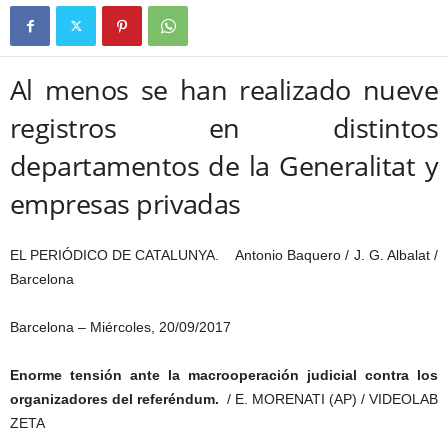
Al menos se han realizado nueve
registros en distintos
departamentos de la Generalitat y
empresas privadas
EL PERIÓDICO DE CATALUNYA. Antonio Baquero / J. G. Albalat /
Barcelona
Barcelona –
Miércoles,
20/09/2017
Enorme tensión ante la macrooperación judicial contra los
organizadores del referéndum.
/
E. MORENATI (AP) / VIDEOLAB
ZETA