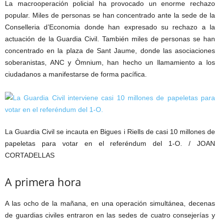
La macrooperación policial ha provocado un enorme rechazo
popular. Miles de personas se han concentrado ante la sede de la
Conselleria d’Economia donde han expresado su rechazo a la
actuación de la Guardia Civil. También miles de personas se han
concentrado en la plaza de Sant Jaume, donde las asociaciones
soberanistas, ANC y Òmnium, han hecho un llamamiento a los
ciudadanos a manifestarse de forma pacífica.
La Guardia Civil se incauta en Bigues i Riells de casi 10 millones de
papeletas para votar en el referéndum del 1-O. /
JOAN
CORTADELLAS
A primera hora
A las ocho de la mañana, en una operación simultánea, decenas
de guardias civiles entraron en las sedes de cuatro consejerías y