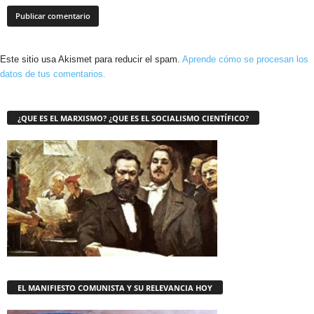
Este sitio usa Akismet para reducir el spam.
Aprende cómo se procesan los
datos de tus comentarios.
¿QUE ES EL MARXISMO? ¿QUE ES EL SOCIALISMO CIENTÍFICO?
EL MANIFIESTO COMUNISTA Y SU RELEVANCIA HOY