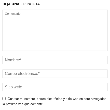
DEJA UNA RESPUESTA
Guardar mi nombre, correo electrónico y sitio web en este navegador
la próxima vez que comente.