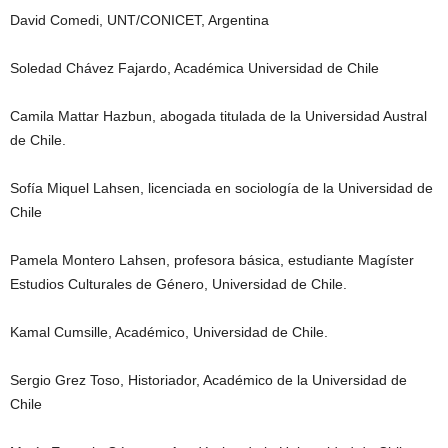
David Comedi, UNT/CONICET, Argentina
Soledad Chávez Fajardo, Académica Universidad de Chile
Camila Mattar Hazbun, abogada titulada de la Universidad Austral
de Chile.
Sofía Miquel Lahsen, licenciada en sociología de la Universidad de
Chile
Pamela Montero Lahsen, profesora básica, estudiante Magíster
Estudios Culturales de Género, Universidad de Chile.
Kamal Cumsille, Académico, Universidad de Chile.
Sergio Grez Toso, Historiador, Académico de la Universidad de
Chile