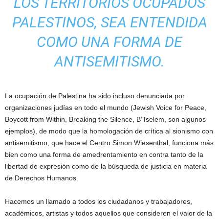
LOS TERRITORIOS OCUPADOS
PALESTINOS, SEA ENTENDIDA
COMO UNA FORMA DE
ANTISEMITISMO.
La ocupación de Palestina ha sido incluso denunciada por
organizaciones judías en todo el mundo (Jewish Voice for Peace,
Boycott from Within, Breaking the Silence, B’Tselem, son algunos
ejemplos), de modo que la homologación de crítica al sionismo con
antisemitismo, que hace el Centro Simon Wiesenthal, funciona más
bien como una forma de amedrentamiento en contra tanto de la
libertad de expresión como de la búsqueda de justicia en materia
de Derechos Humanos.
Hacemos un llamado a todos los ciudadanos y trabajadores,
académicos, artistas y todos aquellos que consideren el valor de la