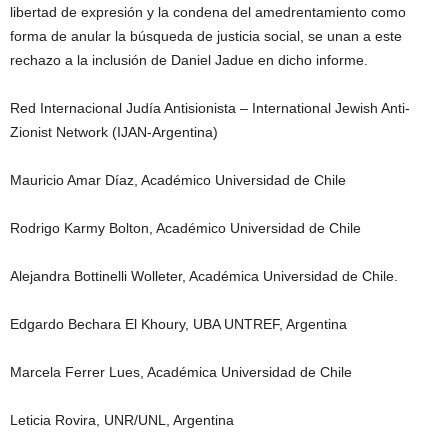
libertad de expresión y la condena del amedrentamiento como
forma de anular la búsqueda de justicia social, se unan a este
rechazo a la inclusión de Daniel Jadue en dicho informe.
Red Internacional Judía Antisionista – International Jewish Anti-
Zionist Network (IJAN-Argentina)
Mauricio Amar Díaz, Académico Universidad de Chile
Rodrigo Karmy Bolton, Académico Universidad de Chile
Alejandra Bottinelli Wolleter, Académica Universidad de Chile.
Edgardo Bechara El Khoury, UBA UNTREF, Argentina
Marcela Ferrer Lues, Académica Universidad de Chile
Leticia Rovira, UNR/UNL, Argentina