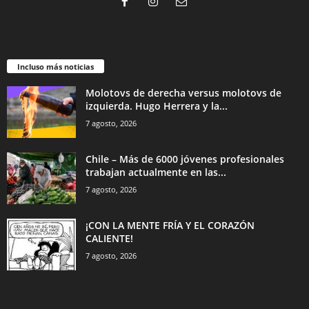
Incluso más noticias
Molotovs de derecha versus molotovs de
izquierda. Hugo Herrera y la...
7 agosto, 2026
Chile – Más de 6000 jóvenes profesionales
trabajan actualmente en las...
7 agosto, 2026
¡CON LA MENTE FRÍA Y EL CORAZÓN
CALIENTE!
7 agosto, 2026