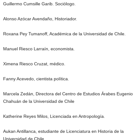
Guillermo Cumsille Garib. Sociólogo.
Alonso Azócar Avendaño, Historiador.
Roxana Pey Tumanoff, Académica de la Universidad de Chile.
Manuel Riesco Larraín, economista.
Ximena Riesco Cruzat, médico.
Fanny Acevedo, cientista política.
Marcela Zedán, Directora del Centro de Estudios Árabes Eugenio
Chahuán de la Universidad de Chile
Katherine Reyes Milos, Licenciada en Antropología.
Aukan Antillanca, estudiante de Licenciatura en Historia de la
Universidad de Chile.