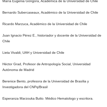
María Eugenia Góngora, Académica de la Universidad de Chile
Bernardo Subercaseaux, Académico de la Universidad de Chile
Ricardo Marzuca, Académico de la Universidad de Chile
Juan Ignacio Pérez E., historiador y docente de la Universidad de
Chile
Lieta Vivaldi, UAH y Universidad de Chile
Héctor Grad, Profesor de Antropología Social, Universidad
Autónoma de Madrid
Berenice Bento, profesora de la Universidad de Brasília y
Investigadora del CNPq/Brasil
Esperanza Marzouka Butto. Médico Hematologo y escritora.