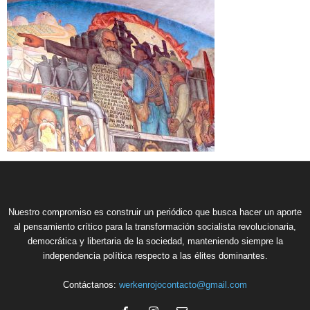
Nuestro compromiso es construir un periódico que busca hacer un aporte
al pensamiento crítico para la transformación socialista revolucionaria,
democrática y libertaria de la sociedad, manteniendo siempre la
independencia política respecto a las élites dominantes.
Contáctanos:
werkenrojocontacto@gmail.com