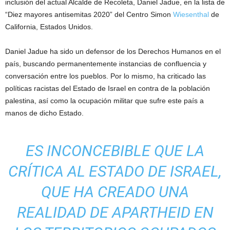
inclusión del actual Alcalde de Recoleta, Daniel Jadue, en la lista de
“Diez mayores antisemitas 2020” del Centro Simon
Wiesenthal
de
California, Estados Unidos.
Daniel Jadue ha sido un defensor de los Derechos Humanos en el
país, buscando permanentemente instancias de confluencia y
conversación entre los pueblos. Por lo mismo, ha criticado las
políticas racistas del Estado de Israel en contra de la población
palestina, así como la ocupación militar que sufre este país a
manos de dicho Estado.
ES INCONCEBIBLE QUE LA
CRÍTICA AL ESTADO DE ISRAEL,
QUE HA CREADO UNA
REALIDAD DE APARTHEID EN