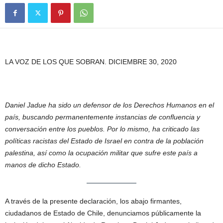
LA VOZ DE LOS QUE SOBRAN. DICIEMBRE 30, 2020
Daniel Jadue ha sido un defensor de los Derechos Humanos en el
país, buscando permanentemente instancias de confluencia y
conversación entre los pueblos. Por lo mismo, ha criticado las
políticas racistas del Estado de Israel en contra de la población
palestina, así como la ocupación militar que sufre este país a
manos de dicho Estado.
A través de la presente declaración, los abajo firmantes,
ciudadanos de Estado de Chile, denunciamos públicamente la