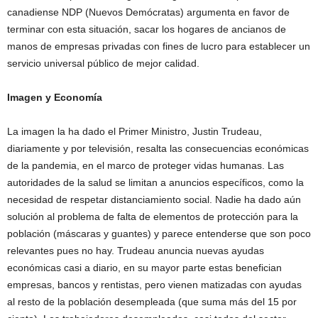
canadiense NDP (Nuevos Demócratas) argumenta en favor de
terminar con esta situación, sacar los hogares de ancianos de
manos de empresas privadas con fines de lucro para establecer un
servicio universal público de mejor calidad.
Imagen y Economía
La imagen la ha dado el Primer Ministro, Justin Trudeau,
diariamente y por televisión, resalta las consecuencias económicas
de la pandemia, en el marco de proteger vidas humanas. Las
autoridades de la salud se limitan a anuncios específicos, como la
necesidad de respetar distanciamiento social. Nadie ha dado aún
solución al problema de falta de elementos de protección para la
población (máscaras y guantes) y parece entenderse que son poco
relevantes pues no hay. Trudeau anuncia nuevas ayudas
económicas casi a diario, en su mayor parte estas benefician
empresas, bancos y rentistas, pero vienen matizadas con ayudas
al resto de la población desempleada (que suma más del 15 por