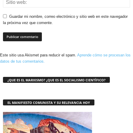
Guardar mi nombre, correo electrónico y sitio web en este navegador
la próxima vez que comente.
Este sitio usa Akismet para reducir el spam.
Aprende cómo se procesan los
datos de tus comentarios.
¿QUE ES EL MARXISMO? ¿QUE ES EL SOCIALISMO CIENTÍFICO?
EL MANIFIESTO COMUNISTA Y SU RELEVANCIA HOY