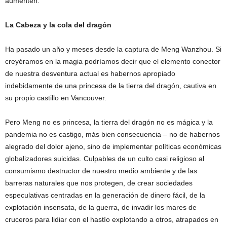
aumenten.
La Cabeza y la cola del dragón
Ha pasado un año y meses desde la captura de Meng Wanzhou. Si
creyéramos en la magia podríamos decir que el elemento conector
de nuestra desventura actual es habernos apropiado
indebidamente de una princesa de la tierra del dragón, cautiva en
su propio castillo en Vancouver.
Pero Meng no es princesa, la tierra del dragón no es mágica y la
pandemia no es castigo, más bien consecuencia – no de habernos
alegrado del dolor ajeno, sino de implementar políticas económicas
globalizadores suicidas. Culpables de un culto casi religioso al
consumismo destructor de nuestro medio ambiente y de las
barreras naturales que nos protegen, de crear sociedades
especulativas centradas en la generación de dinero fácil, de la
explotación insensata, de la guerra, de invadir los mares de
cruceros para lidiar con el hastío explotando a otros, atrapados en