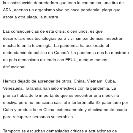
la insatisfacción depredadora que todo lo contamina, una tira de
ARN, apenas un organismo vivo se hace pandemia, plaga que
azota a otra plaga, la nuestra.
Las consecuencias de esta crisis, dicen unos, es que
desarrollaremos tecnologías para vivir sin pandemias, muestran
mucha fe en la tecnología. La pandemia ha acelerado el
endeudamiento público en Canadá. La pandemia nos ha mostrado
un país demasiado alineado con EEUU, aunque menos
disfuncional.
Hemos dejado de aprender de otros. China, Vietnam, Cuba,
Venezuela, Tailandia han sido efectivos con la pandemia. La
prensa habla de lo importante que es encontrar una medicina
efectiva pero no menciona casi, al interferón alfa B2 patentado por
Cuba y producido en China, extensamente y efectivamente usado
para recuperar personas vulnerables.
Tampoco se escuchan demasiadas críticas a actuaciones de