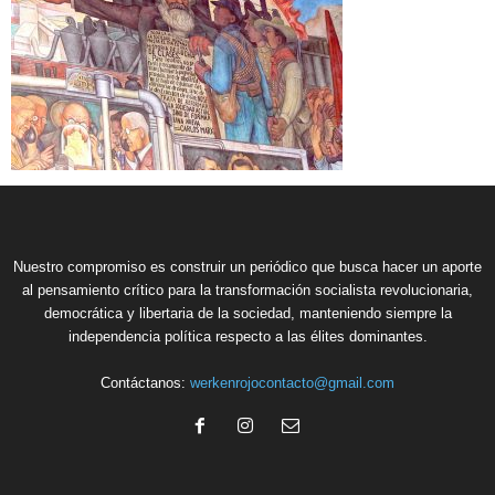
Nuestro compromiso es construir un periódico que busca hacer un aporte
al pensamiento crítico para la transformación socialista revolucionaria,
democrática y libertaria de la sociedad, manteniendo siempre la
independencia política respecto a las élites dominantes.
Contáctanos:
werkenrojocontacto@gmail.com