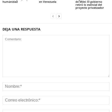
humanidad
en Venezuela
de Milei: El gobierno
retiró lo esencial del
proyecto privatizador
DEJA UNA RESPUESTA