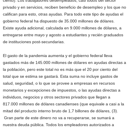
ciento). Los trabajadores desempleados, casi todos del sector
privado y en servicios, reciben beneficio de desempleo y los que no
califican para esto, otras ayudas. Para todo este tipo de ayudas el
gobierno federal ha dispuesto de 35.000 millones de dólares.
Existe ayuda adicional, calculada en 9.000 millones de dólares, a
entregarse entre mayo y agosto a estudiantes y recién graduados
de instituciones post-secundarias.
El gasto de la pandemia aumenta y el gobierno federal lleva
gastados más de 145.000 millones de dólares en ayudas directas a
la población, pero este total no es más que el 20 por ciento del
total que se estima se gastará. Esta suma no incluye gastos de
salud, seguridad, o lo que se provee a empresas en recursos
monetarios y excepciones de impuestos, o las ayudas directas a
individuos, negocios y otros sectores privados que llegan a
817.000 millones de dólares canadienses (que equivale a casi a la
mitad del producto interno bruto de 1,7 billones de dólares, (3).
Gran parte de este dinero no va a recuperarse, se sumará a
nuestra deuda pública. Todos los empleadores autorizados a