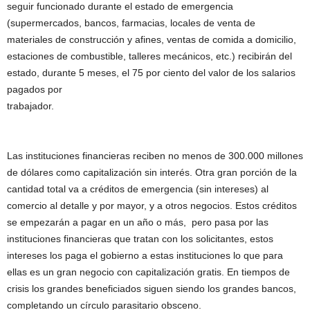
seguir funcionado durante el estado de emergencia
(supermercados, bancos, farmacias, locales de venta de
materiales de construcción y afines, ventas de comida a domicilio,
estaciones de combustible, talleres mecánicos, etc.) recibirán del
estado, durante 5 meses, el 75 por ciento del valor de los salarios
pagados por
trabajador.
Las instituciones financieras reciben no menos de 300.000 millones
de dólares como capitalización sin interés. Otra gran porción de la
cantidad total va a créditos de emergencia (sin intereses) al
comercio al detalle y por mayor, y a otros negocios. Estos créditos
se empezarán a pagar en un año o más, pero pasa por las
instituciones financieras que tratan con los solicitantes, estos
intereses los paga el gobierno a estas instituciones lo que para
ellas es un gran negocio con capitalización gratis. En tiempos de
crisis los grandes beneficiados siguen siendo los grandes bancos,
completando un círculo parasitario obsceno.