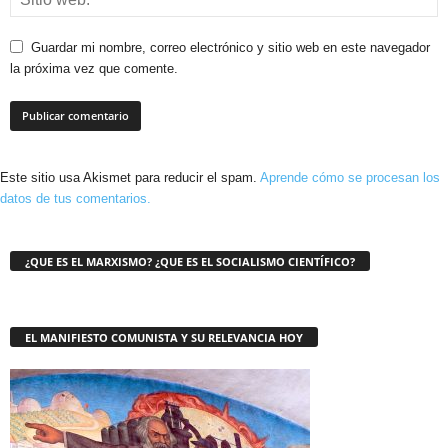
Guardar mi nombre, correo electrónico y sitio web en este navegador
la próxima vez que comente.
Este sitio usa Akismet para reducir el spam.
Aprende cómo se procesan los
datos de tus comentarios.
¿QUE ES EL MARXISMO? ¿QUE ES EL SOCIALISMO CIENTÍFICO?
EL MANIFIESTO COMUNISTA Y SU RELEVANCIA HOY