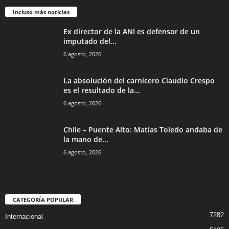
Incluso más noticias
Ex director de la ANI es defensor de un
imputado del...
6 agosto, 2026
La absolución del carnicero Claudio Crespo
es el resultado de la...
6 agosto, 2026
Chile – Puente Alto: Matías Toledo andaba de
la mano de...
6 agosto, 2026
CATEGORÍA POPULAR
7282
Internacional