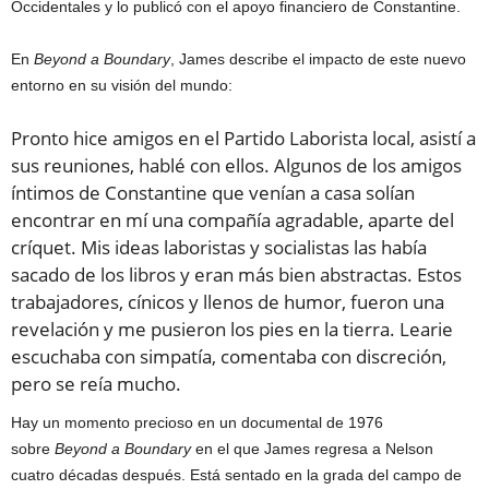
Occidentales y lo publicó con el apoyo financiero de Constantine.
En
Beyond a Boundary
, James describe el impacto de este nuevo
entorno en su visión del mundo:
Pronto hice amigos en el Partido Laborista local, asistí a
sus reuniones, hablé con ellos. Algunos de los amigos
íntimos de Constantine que venían a casa solían
encontrar en mí una compañía agradable, aparte del
críquet. Mis ideas laboristas y socialistas las había
sacado de los libros y eran más bien abstractas. Estos
trabajadores, cínicos y llenos de humor, fueron una
revelación y me pusieron los pies en la tierra. Learie
escuchaba con simpatía, comentaba con discreción,
pero se reía mucho.
Hay un momento precioso en un documental de 1976
sobre
Beyond a Boundary
en el que James regresa a Nelson
cuatro décadas después. Está sentado en la grada del campo de