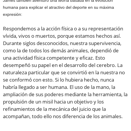
James también aventuró una teoría basada en la evolución
humana para explicar el atractivo del deporte en su máxima
expresión:
Respondemos a la acción física o a su representación
vívida, vivos o muertos, porque estamos hechos así.
Durante siglos desconocidos, nuestra supervivencia,
como la de todos los demás animales, dependió de
una actividad física competente y eficaz. Esto
desempeñó su papel en el desarrollo del cerebro. La
naturaleza particular que se convirtió en la nuestra no
se conformó con esto. Si lo hubiera hecho, nunca
habría llegado a ser humana. El uso de la mano, la
ampliación de sus poderes mediante la herramienta, la
propulsión de un misil hacia un objetivo y los
refinamientos de la mecánica del juicio que la
acompañan, todo ello nos diferencia de los animales.