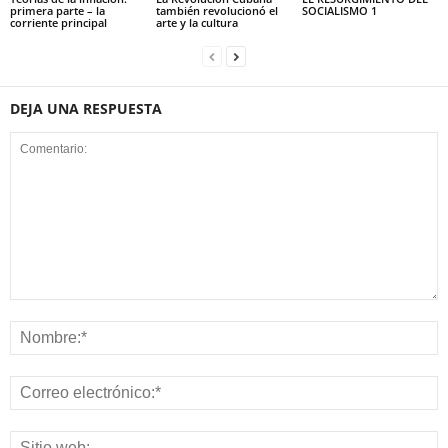
primera parte – la
también revolucionó el
SOCIALISMO 1
corriente principal
arte y la cultura
DEJA UNA RESPUESTA