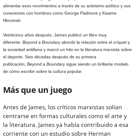
alimentar esos movimientos a través de su activismo político y sus
conexiones con hombres como George Padmore y Kwame
Nkrumah.
Veinticinco años después, James publicó un libro muy
diferente.
Beyond a Boundary
abordó la relación entre el críquet y
la sociedad antillana y marcó un hito en la literatura marxista sobre
el deporte. Seis décadas después de su primera
publicación,
Beyond a Boundary
sigue siendo un brillante modelo
de cómo escribir sobre la cultura popular.
Más que un juego
Antes de James, los críticos marxistas solían
centrarse en formas culturales como el arte y
la literatura. James ya había contribuido a esa
corriente con un estudio sobre Herman