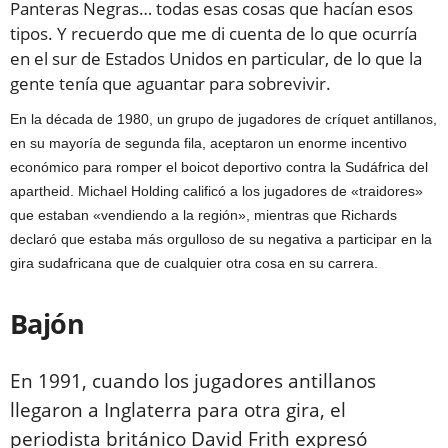
Panteras Negras… todas esas cosas que hacían esos
tipos. Y recuerdo que me di cuenta de lo que ocurría
en el sur de Estados Unidos en particular, de lo que la
gente tenía que aguantar para sobrevivir.
En la década de 1980, un grupo de jugadores de críquet antillanos,
en su mayoría de segunda fila, aceptaron un enorme incentivo
económico para romper el boicot deportivo contra la Sudáfrica del
apartheid. Michael Holding calificó a los jugadores de «traidores»
que estaban «vendiendo a la región», mientras que Richards
declaró que estaba más orgulloso de su negativa a participar en la
gira sudafricana que de cualquier otra cosa en su carrera.
Bajón
En 1991, cuando los jugadores antillanos
llegaron a Inglaterra para otra gira, el
periodista británico David Frith expresó