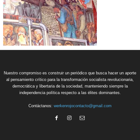
Nuestro compromiso es construir un periódico que busca hacer un aporte
al pensamiento crítico para la transformación socialista revolucionaria,
democrática y libertaria de la sociedad, manteniendo siempre la
independencia política respecto a las élites dominantes.
Contáctanos:
werkenrojocontacto@gmail.com