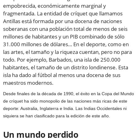
empobrecida, económicamente marginal y
fragmentada. La entidad de críquet que llamamos
Antillas está formada por una docena de naciones
soberanas con una población total de menos de seis
millones de habitantes y un PIB combinado de sólo
31.000 millones de dólares… En el deporte, como en
las artes, el tamaño y la riqueza cuentan, pero no para
todo. Por ejemplo, Barbados, una isla de 250.000
habitantes, el tamaño de un distrito londinense. Esta
isla ha dado al fútbol al menos una docena de sus
maestros modernos.
Desde finales de la década de 1990, el éxito en la Copa del Mundo
de críquet ha sido monopolio de las naciones más ricas de este
deporte: Australia, Inglaterra e India. Las Indias Occidentales ni
siquiera se han clasificado para la edición de este año.
Un mundo perdido