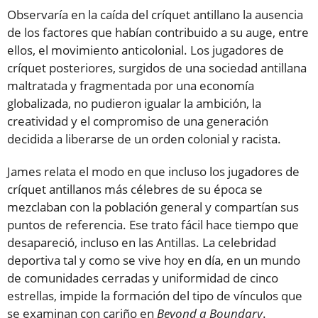
Observaría en la caída del críquet antillano la ausencia
de los factores que habían contribuido a su auge, entre
ellos, el movimiento anticolonial. Los jugadores de
críquet posteriores, surgidos de una sociedad antillana
maltratada y fragmentada por una economía
globalizada, no pudieron igualar la ambición, la
creatividad y el compromiso de una generación
decidida a liberarse de un orden colonial y racista.
James relata el modo en que incluso los jugadores de
críquet antillanos más célebres de su época se
mezclaban con la población general y compartían sus
puntos de referencia. Ese trato fácil hace tiempo que
desapareció, incluso en las Antillas. La celebridad
deportiva tal y como se vive hoy en día, en un mundo
de comunidades cerradas y uniformidad de cinco
estrellas, impide la formación del tipo de vínculos que
se examinan con cariño en
Beyond a Boundary
.