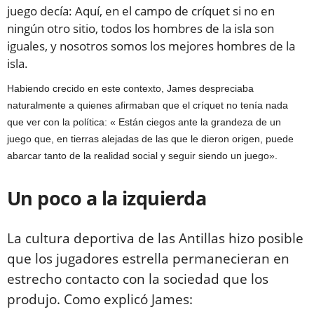
juego decía: Aquí, en el campo de críquet si no en
ningún otro sitio, todos los hombres de la isla son
iguales, y nosotros somos los mejores hombres de la
isla.
Habiendo crecido en este contexto, James despreciaba
naturalmente a quienes afirmaban que el críquet no tenía nada
que ver con la política: « Están ciegos ante la grandeza de un
juego que, en tierras alejadas de las que le dieron origen, puede
abarcar tanto de la realidad social y seguir siendo un juego».
Un poco a la izquierda
La cultura deportiva de las Antillas hizo posible
que los jugadores estrella permanecieran en
estrecho contacto con la sociedad que los
produjo. Como explicó James: