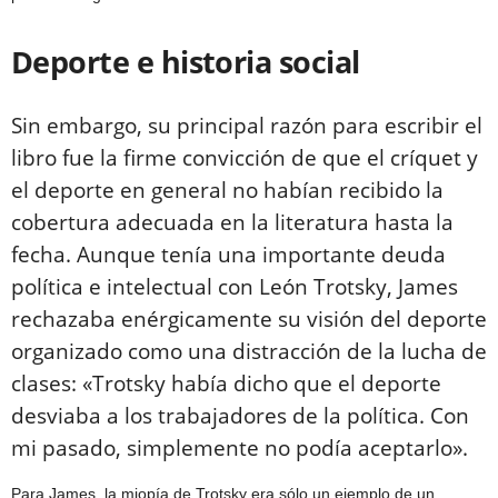
Deporte e historia social
Sin embargo, su principal razón para escribir el
libro fue la firme convicción de que el críquet y
el deporte en general no habían recibido la
cobertura adecuada en la literatura hasta la
fecha. Aunque tenía una importante deuda
política e intelectual con León Trotsky, James
rechazaba enérgicamente su visión del deporte
organizado como una distracción de la lucha de
clases: «Trotsky había dicho que el deporte
desviaba a los trabajadores de la política. Con
mi pasado, simplemente no podía aceptarlo».
Para James, la miopía de Trotsky era sólo un ejemplo de un