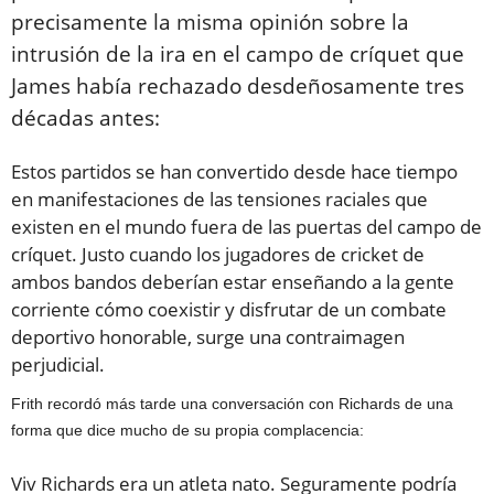
precisamente la misma opinión sobre la
intrusión de la ira en el campo de críquet que
James había rechazado desdeñosamente tres
décadas antes:
Estos partidos se han convertido desde hace tiempo
en manifestaciones de las tensiones raciales que
existen en el mundo fuera de las puertas del campo de
críquet. Justo cuando los jugadores de cricket de
ambos bandos deberían estar enseñando a la gente
corriente cómo coexistir y disfrutar de un combate
deportivo honorable, surge una contraimagen
perjudicial.
Frith recordó más tarde una conversación con Richards de una
forma que dice mucho de su propia complacencia:
Viv Richards era un atleta nato. Seguramente podría