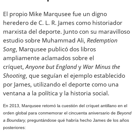
El propio Mike Marqusee fue un digno
heredero de C. L. R. James como historiador
marxista del deporte. Junto con su maravilloso
estudio sobre Muhammad Ali,
Redemption
Song
, Marqusee publicó dos libros
ampliamente aclamados sobre el
críquet,
Anyone but England
y
War Minus the
Shooting
, que seguían el ejemplo establecido
por James, utilizando el deporte como una
ventana a la política y la historia social.
En 2013, Marqusee retomó la cuestión del críquet antillano en el
orden global para conmemorar el cincuenta aniversario de
Beyond
a Boundary,
preguntándose qué habría hecho James de los años
posteriores: