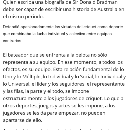
Quien escriba una biografía de Sir Donald Bradman
debe ser capaz de escribir una historia de Australia en
el mismo periodo.
Defendió apasionadamente las virtudes del críquet como deporte
que combinaba la lucha individual y colectiva entre equipos
contrarios:
El bateador que se enfrenta a la pelota no sólo
representa a su equipo. En ese momento, a todos los
efectos, es su equipo. Esta relación fundamental de lo
Uno y lo Múltiple, lo Individual y lo Social, lo Individual y
lo Universal, el líder y los seguidores, el representante
y las filas, la parte y el todo, se impone
estructuralmente a los jugadores de críquet. Lo que a
otros deportes, juegos y artes se les impone, a los
jugadores se les da para empezar, no pueden
apartarse de ello.