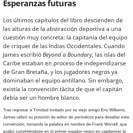
Esperanzas futuras
Los últimos capítulos del libro descienden de
las alturas de la abstracción deportiva a una
cuestión muy concreta: la capitanía del equipo
de críquet de las Indias Occidentales. Cuando
James escribió
Beyond a Boundary
, las islas del
Caribe estaban en proceso de independizarse
de Gran Bretaña, y los jugadores negros ya
dominaban el equipo antillano. Sin embargo,
existía la convención tácita de que el capitán
debía ser un hombre blanco.
Tras regresar a Trinidad invitado por su viejo amigo Eric Williams,
James utilizó su posición de editor de periódicos para desafiar esta
convención, tomando la palabra en nombre de Frank Worrell, que
acabó convirtiéndose en el primer jugador negro en capitanear la