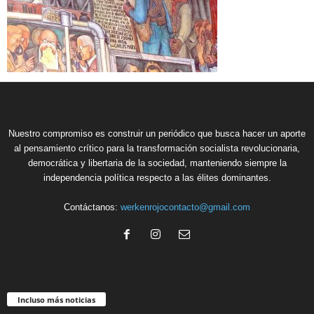
Nuestro compromiso es construir un periódico que busca hacer un aporte
al pensamiento crítico para la transformación socialista revolucionaria,
democrática y libertaria de la sociedad, manteniendo siempre la
independencia política respecto a las élites dominantes.
Contáctanos:
werkenrojocontacto@gmail.com
Incluso más noticias