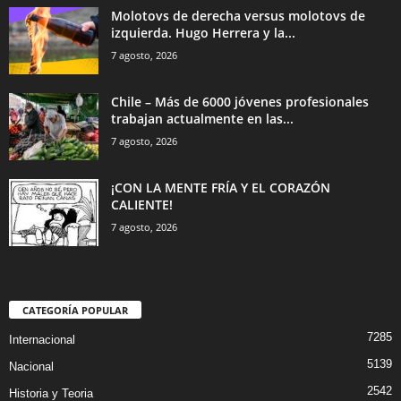
Molotovs de derecha versus molotovs de
izquierda. Hugo Herrera y la...
7 agosto, 2026
Chile – Más de 6000 jóvenes profesionales
trabajan actualmente en las...
7 agosto, 2026
¡CON LA MENTE FRÍA Y EL CORAZÓN
CALIENTE!
7 agosto, 2026
CATEGORÍA POPULAR
7285
Internacional
5139
Nacional
2542
Historia y Teoria