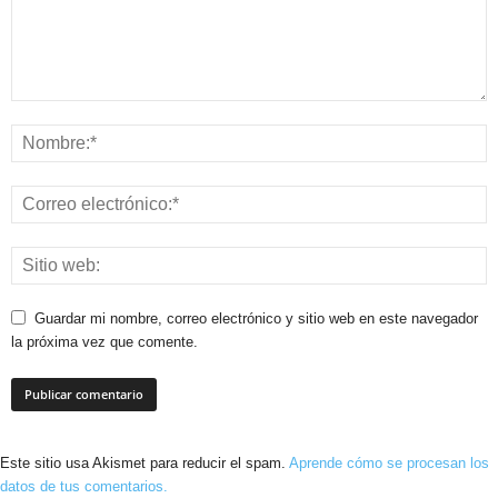
Guardar mi nombre, correo electrónico y sitio web en este navegador
la próxima vez que comente.
Este sitio usa Akismet para reducir el spam.
Aprende cómo se procesan los
datos de tus comentarios.