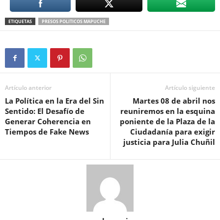
ETIQUETAS
PRESOS POLITICOS MAPUCHE
Artículo anterior
Artículo siguiente
La Política en la Era del Sin
Martes 08 de abril nos
Sentido: El Desafío de
reuniremos en la esquina
Generar Coherencia en
poniente de la Plaza de la
Tiempos de Fake News
Ciudadanía para exigir
justicia para Julia Chuñil