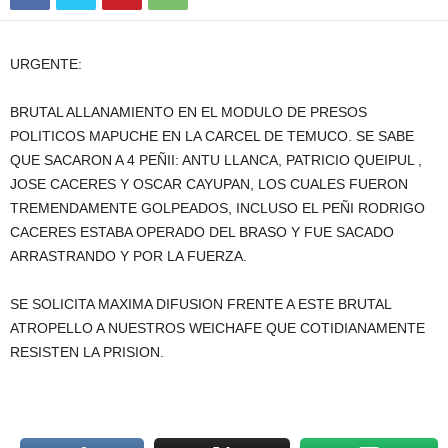
URGENTE:
BRUTAL ALLANAMIENTO EN EL MODULO DE PRESOS
POLITICOS MAPUCHE EN LA CARCEL DE TEMUCO. SE SABE
QUE SACARON A 4 PEÑII: ANTU LLANCA, PATRICIO QUEIPUL ,
JOSE CACERES Y OSCAR CAYUPAN, LOS CUALES FUERON
TREMENDAMENTE GOLPEADOS, INCLUSO EL PEÑI RODRIGO
CACERES ESTABA OPERADO DEL BRASO Y FUE SACADO
ARRASTRANDO Y POR LA FUERZA.
SE SOLICITA MAXIMA DIFUSION FRENTE A ESTE BRUTAL
ATROPELLO A NUESTROS WEICHAFE QUE COTIDIANAMENTE
RESISTEN LA PRISION.