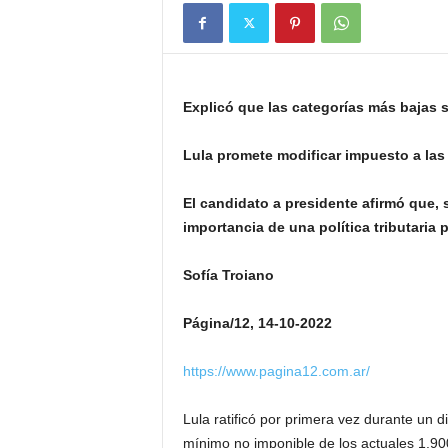
Explicó que las categorías más bajas 
Lula promete modificar impuesto a las
El candidato a presidente afirmó que, 
importancia de una política tributaria
Sofía Troiano
Página/12, 14-10-2022
https://www.pagina12.com.ar/
Lula ratificó por primera vez durante un d
mínimo no imponible de los actuales 1.900