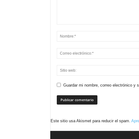
Guardar mi nombre, correo electrónico y 
Este sitio usa Akismet para reducir el spam.
Apre