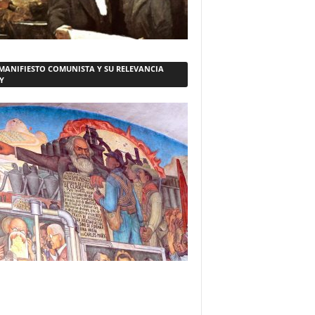
 MANIFIESTO COMUNISTA Y SU RELEVANCIA
Y