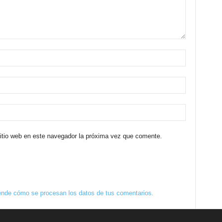
sitio web en este navegador la próxima vez que comente.
nde cómo se procesan los datos de tus comentarios.