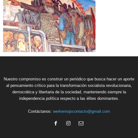
Nuestro compromiso es construir un periódico que busca hacer un aporte
al pensamiento crítico para la transformación socialista revolucionaria,
democrática y libertaria de la sociedad, manteniendo siempre la
independencia política respecto a las élites dominantes.
Contáctanos:
werkenrojocontacto@gmail.com