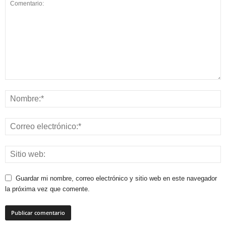
Guardar mi nombre, correo electrónico y sitio web en este navegador
la próxima vez que comente.