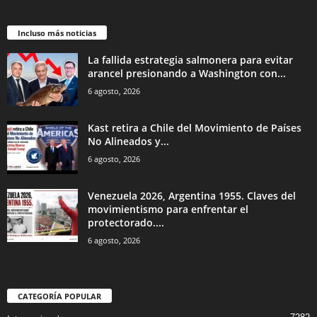
Incluso más noticias
La fallida estrategia salmonera para evitar
arancel presionando a Washington con...
6 agosto, 2026
Kast retira a Chile del Movimiento de Países
No Alineados y...
6 agosto, 2026
Venezuela 2026, Argentina 1955. Claves del
movimientismo para enfrentar el
protectorado....
6 agosto, 2026
CATEGORÍA POPULAR