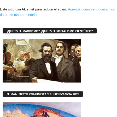
Este sitio usa Akismet para reducir el spam.
Aprende cómo se procesan los
datos de tus comentarios.
¿QUE ES EL MARXISMO? ¿QUE ES EL SOCIALISMO CIENTÍFICO?
EL MANIFIESTO COMUNISTA Y SU RELEVANCIA HOY