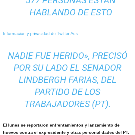
577 PERSONAS ESTÁN
HABLANDO DE ESTO
Información y privacidad de Twitter Ads
NADIE FUE HERIDO», PRECISÓ
POR SU LADO EL SENADOR
LINDBERGH FARIAS, DEL
PARTIDO DE LOS
TRABAJADORES (PT).
El lunes se reportaron enfrentamientos y lanzamiento de
huevos contra el expresidente y otras personalidades del PT.