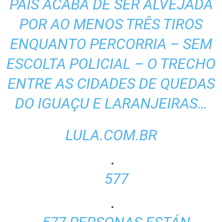
PAÍS ACABA DE SER ALVEJADA
POR AO MENOS TRÊS TIROS
ENQUANTO PERCORRIA – SEM
ESCOLTA POLICIAL – O TRECHO
ENTRE AS CIDADES DE QUEDAS
DO IGUAÇU E LARANJEIRAS…
LULA.COM.BR
577