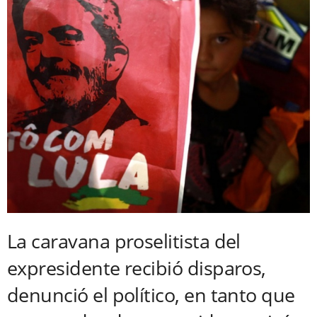
La caravana proselitista del
expresidente recibió disparos,
denunció el político, en tanto que