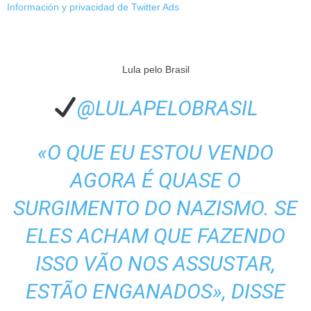
Información y privacidad de Twitter Ads
Lula pelo Brasil
@LULAPELOBRASIL
«O QUE EU ESTOU VENDO
AGORA É QUASE O
SURGIMENTO DO NAZISMO. SE
ELES ACHAM QUE FAZENDO
ISSO VÃO NOS ASSUSTAR,
ESTÃO ENGANADOS», DISSE