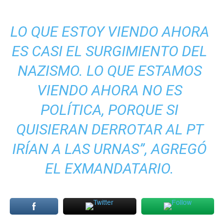
LO QUE ESTOY VIENDO AHORA
ES CASI EL SURGIMIENTO DEL
NAZISMO. LO QUE ESTAMOS
VIENDO AHORA NO ES
POLÍTICA, PORQUE SI
QUISIERAN DERROTAR AL PT
IRÍAN A LAS URNAS”, AGREGÓ
EL EXMANDATARIO.