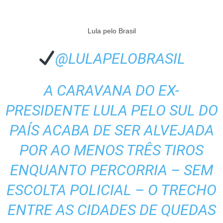
Lula pelo Brasil
@LULAPELOBRASIL
A CARAVANA DO EX-
PRESIDENTE LULA PELO SUL DO
PAÍS ACABA DE SER ALVEJADA
POR AO MENOS TRÊS TIROS
ENQUANTO PERCORRIA – SEM
ESCOLTA POLICIAL – O TRECHO
ENTRE AS CIDADES DE QUEDAS