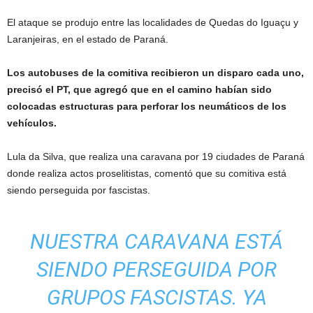
El ataque se produjo entre las localidades de Quedas do Iguaçu y
Laranjeiras, en el estado de Paraná.
Los autobuses de la comitiva recibieron un disparo cada uno,
precisó el PT, que agregó que en el camino habían sido
colocadas estructuras para perforar los neumáticos de los
vehículos.
Lula da Silva, que realiza una caravana por 19 ciudades de Paraná
donde realiza actos proselitistas, comentó que su comitiva está
siendo perseguida por fascistas.
NUESTRA CARAVANA ESTÁ
SIENDO PERSEGUIDA POR
GRUPOS FASCISTAS. YA