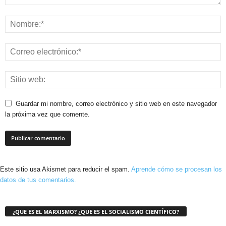
Guardar mi nombre, correo electrónico y sitio web en este navegador
la próxima vez que comente.
Este sitio usa Akismet para reducir el spam.
Aprende cómo se procesan los
datos de tus comentarios.
¿QUE ES EL MARXISMO? ¿QUE ES EL SOCIALISMO CIENTÍFICO?