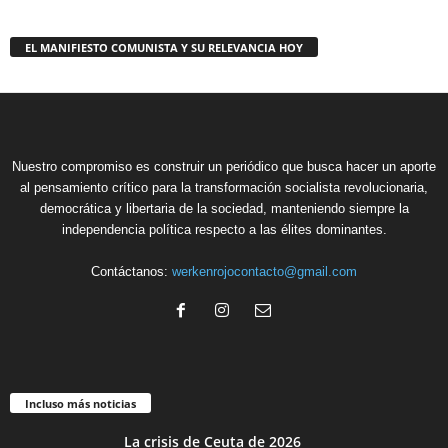
EL MANIFIESTO COMUNISTA Y SU RELEVANCIA HOY
Nuestro compromiso es construir un periódico que busca hacer un aporte
al pensamiento crítico para la transformación socialista revolucionaria,
democrática y libertaria de la sociedad, manteniendo siempre la
independencia política respecto a las élites dominantes.
Contáctanos:
werkenrojocontacto@gmail.com
Incluso más noticias
La crisis de Ceuta de 2026