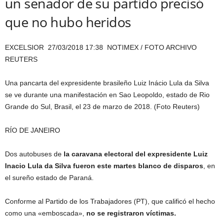
un senador de su partido precisó
que no hubo heridos
EXCELSIOR 27/03/2018 17:38
NOTIMEX / FOTO ARCHIVO
REUTERS
Una pancarta del expresidente brasileño Luiz Inácio Lula da Silva
se ve durante una manifestación en Sao Leopoldo, estado de Rio
Grande do Sul, Brasil, el 23 de marzo de 2018. (Foto Reuters)
RÍO DE JANEIRO
Dos autobuses de
la caravana electoral del expresidente Luiz
Inacio Lula da Silva fueron este martes blanco de disparos
, en
el sureño estado de Paraná.
Conforme al Partido de los Trabajadores (PT), que calificó el hecho
como una «emboscada»,
no se registraron víctimas.