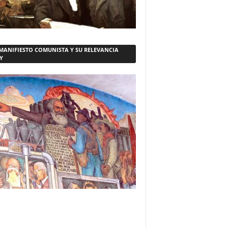
 MANIFIESTO COMUNISTA Y SU RELEVANCIA
Y