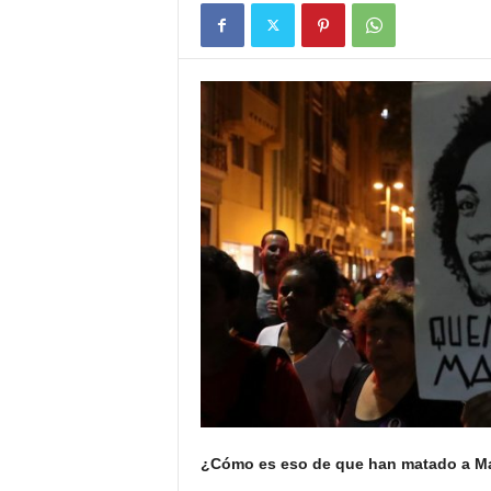
¿Cómo es eso de que han matado a Ma