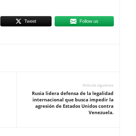
Tweet
Follow us
Artículo siguiente
Rusia lidera defensa de la legalidad
internacional que busca impedir la
agresión de Estados Unidos contra
Venezuela.