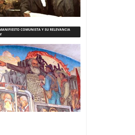
 MANIFIESTO COMUNISTA Y SU RELEVANCIA
Y