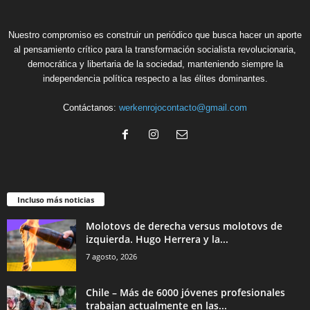
Nuestro compromiso es construir un periódico que busca hacer un aporte
al pensamiento crítico para la transformación socialista revolucionaria,
democrática y libertaria de la sociedad, manteniendo siempre la
independencia política respecto a las élites dominantes.
Contáctanos:
werkenrojocontacto@gmail.com
Incluso más noticias
Molotovs de derecha versus molotovs de
izquierda. Hugo Herrera y la...
7 agosto, 2026
Chile – Más de 6000 jóvenes profesionales
trabajan actualmente en las...