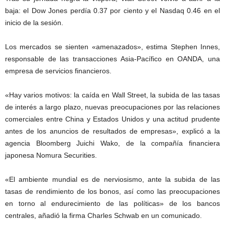
baja: el Dow Jones perdía 0.37 por ciento y el Nasdaq 0.46 en el
inicio de la sesión.
Los mercados se sienten «amenazados», estima Stephen Innes,
responsable de las transacciones Asia-Pacífico en OANDA, una
empresa de servicios financieros.
«Hay varios motivos: la caída en Wall Street, la subida de las tasas
de interés a largo plazo, nuevas preocupaciones por las relaciones
comerciales entre China y Estados Unidos y una actitud prudente
antes de los anuncios de resultados de empresas», explicó a la
agencia Bloomberg Juichi Wako, de la compañía financiera
japonesa Nomura Securities.
«El ambiente mundial es de nerviosismo, ante la subida de las
tasas de rendimiento de los bonos, así como las preocupaciones
en torno al endurecimiento de las políticas» de los bancos
centrales, añadió la firma Charles Schwab en un comunicado.