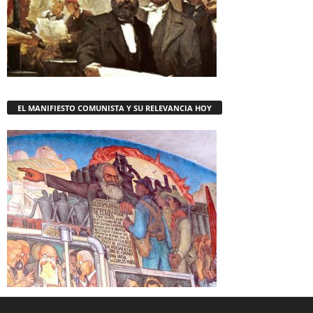
EL MANIFIESTO COMUNISTA Y SU RELEVANCIA HOY