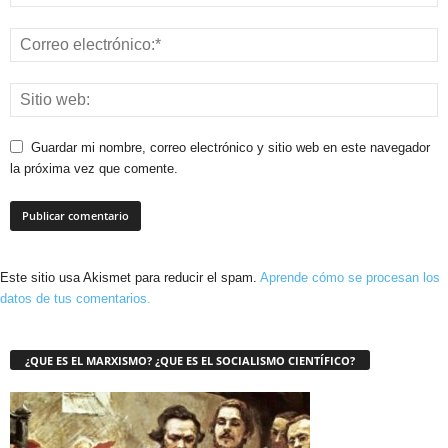
Guardar mi nombre, correo electrónico y sitio web en este navegador
la próxima vez que comente.
Este sitio usa Akismet para reducir el spam.
Aprende cómo se procesan los
datos de tus comentarios.
¿QUE ES EL MARXISMO? ¿QUE ES EL SOCIALISMO CIENTÍFICO?