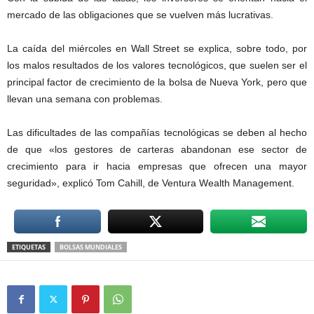
mercado de las obligaciones que se vuelven más lucrativas.
La caída del miércoles en Wall Street se explica, sobre todo, por
los malos resultados de los valores tecnológicos, que suelen ser el
principal factor de crecimiento de la bolsa de Nueva York, pero que
llevan una semana con problemas.
Las dificultades de las compañías tecnológicas se deben al hecho
de que «los gestores de carteras abandonan ese sector de
crecimiento para ir hacia empresas que ofrecen una mayor
seguridad», explicó Tom Cahill, de Ventura Wealth Management.
ETIQUETAS
BOLSAS MUNDIALES