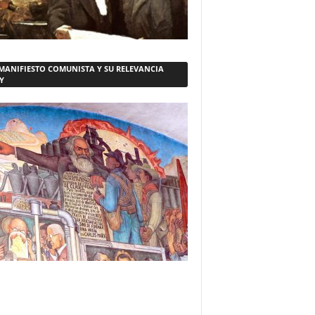
 MANIFIESTO COMUNISTA Y SU RELEVANCIA
Y