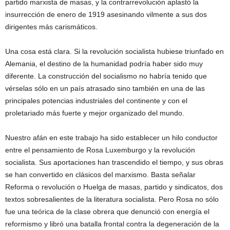
partido marxista de masas, y la contrarrevolución aplastó la
insurrección de enero de 1919 asesinando vilmente a sus dos
dirigentes más carismáticos.
Una cosa está clara. Si la revolución socialista hubiese triunfado en
Alemania, el destino de la humanidad podría haber sido muy
diferente. La construcción del socialismo no habría tenido que
vérselas sólo en un país atrasado sino también en una de las
principales potencias industriales del continente y con el
proletariado más fuerte y mejor organizado del mundo.
Nuestro afán en este trabajo ha sido establecer un hilo conductor
entre el pensamiento de Rosa Luxemburgo y la revolución
socialista. Sus aportaciones han trascendido el tiempo, y sus obras
se han convertido en clásicos del marxismo. Basta señalar
Reforma o revolución o Huelga de masas, partido y sindicatos, dos
textos sobresalientes de la literatura socialista. Pero Rosa no sólo
fue una teórica de la clase obrera que denunció con energía el
reformismo y libró una batalla frontal contra la degeneración de la