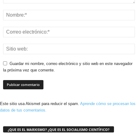
Guardar mi nombre, correo electrónico y sitio web en este navegador
la próxima vez que comente.
Este sitio usa Akismet para reducir el spam.
Aprende cómo se procesan los
datos de tus comentarios.
¿QUE ES EL MARXISMO? ¿QUE ES EL SOCIALISMO CIENTÍFICO?