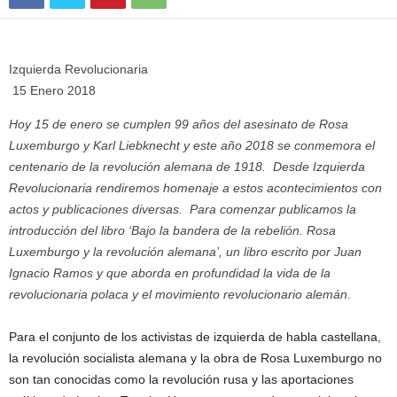
Izquierda Revolucionaria
15 Enero 2018
Hoy 15 de enero se cumplen 99 años del asesinato de Rosa
Luxemburgo y Karl Liebknecht y este año 2018 se conmemora el
centenario de la revolución alemana de 1918. Desde Izquierda
Revolucionaria rendiremos homenaje a estos acontecimientos con
actos y publicaciones diversas. Para comenzar publicamos la
introducción del libro ‘Bajo la bandera de la rebelión. Rosa
Luxemburgo y la revolución alemana’, un libro escrito por Juan
Ignacio Ramos y que aborda en profundidad la vida de la
revolucionaria polaca y el movimiento revolucionario alemán
.
Para el conjunto de los activistas de izquierda de habla castellana,
la revolución socialista alemana y la obra de Rosa Luxemburgo no
son tan conocidas como la revolución rusa y las aportaciones