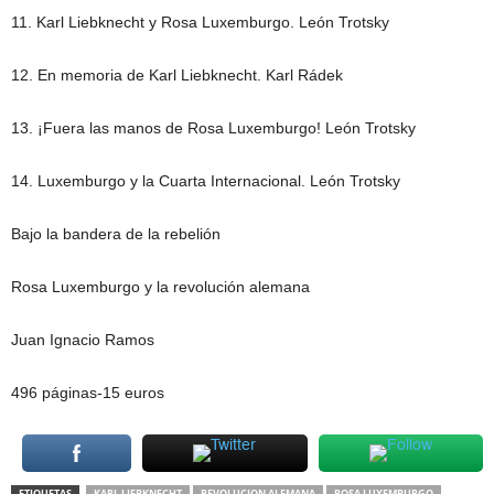
11. Karl Liebknecht y Rosa Luxemburgo. León Trotsky
12. En memoria de Karl Liebknecht. Karl Rádek
13. ¡Fuera las manos de Rosa Luxemburgo! León Trotsky
14. Luxemburgo y la Cuarta Internacional. León Trotsky
Bajo la bandera de la rebelión
Rosa Luxemburgo y la revolución alemana
Juan Ignacio Ramos
496 páginas-15 euros
ETIQUETAS
KARL LIEBKNECHT
REVOLUCION ALEMANA
ROSA LUXEMBURGO