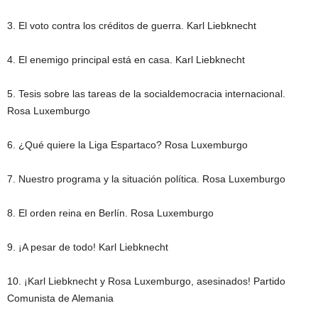
3. El voto contra los créditos de guerra. Karl Liebknecht
4. El enemigo principal está en casa. Karl Liebknecht
5. Tesis sobre las tareas de la socialdemocracia internacional.
Rosa Luxemburgo
6. ¿Qué quiere la Liga Espartaco? Rosa Luxemburgo
7. Nuestro programa y la situación política. Rosa Luxemburgo
8. El orden reina en Berlín. Rosa Luxemburgo
9. ¡A pesar de todo! Karl Liebknecht
10. ¡Karl Liebknecht y Rosa Luxemburgo, asesinados! Partido
Comunista de Alemania