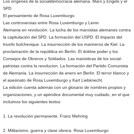
Los orígenes de la socialdemocracia alemana. Marx y Engels y el
SPD
El pensamiento de Rosa Luxemburgo
Las controversias entre Rosa Luxemburgo y Lenin
Alemania en revolución. La lucha de los marxistas alemanes contra
la capitulación del SPD. La formación del USPD. El impacto del
triunfo bolchevique. La insurrección de los marineros de Kiel. La
proclamación de la república en Berlín. El dobloe poder y los
Consejos de Obreros y Soldados. Las maniobras de los social-
patriotas contra la revolucion. La formación del Partido Comunista
de Alemania. La insurrección de enero en Berlín. El terror blanco y
el asesinato de Rosa Luxemburgo y Kart Liebknecht.
La edición cuenta además con un glosario de nombres propios y
organizaciones, y un apéndice documental muy cuidado, en el que
incluimos los siguientes textos:
1. La revolución permanente. Franz Mehring
2. Militarismo, guerra y clase obrera. Rosa Luxemburgo