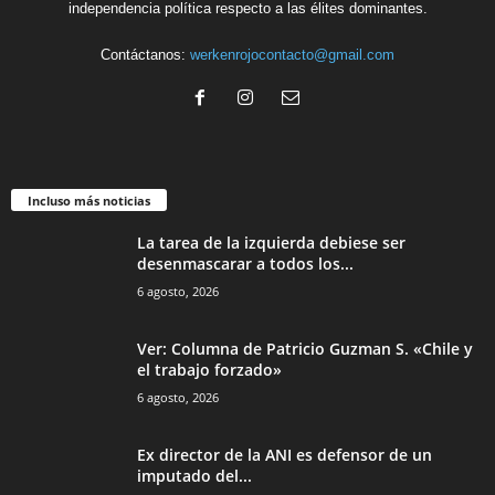
independencia política respecto a las élites dominantes.
Contáctanos:
werkenrojocontacto@gmail.com
Incluso más noticias
La tarea de la izquierda debiese ser
desenmascarar a todos los...
6 agosto, 2026
Ver: Columna de Patricio Guzman S. «Chile y
el trabajo forzado»
6 agosto, 2026
Ex director de la ANI es defensor de un
imputado del...