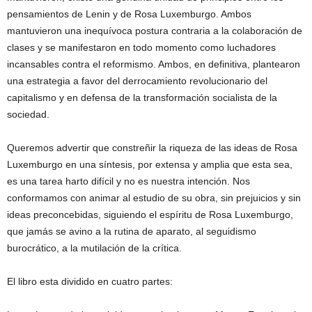
pensamientos de Lenin y de Rosa Luxemburgo. Ambos
mantuvieron una inequívoca postura contraria a la colaboración de
clases y se manifestaron en todo momento como luchadores
incansables contra el reformismo. Ambos, en definitiva, plantearon
una estrategia a favor del derrocamiento revolucionario del
capitalismo y en defensa de la transformación socialista de la
sociedad.
Queremos advertir que constreñir la riqueza de las ideas de Rosa
Luxemburgo en una síntesis, por extensa y amplia que esta sea,
es una tarea harto difícil y no es nuestra intención. Nos
conformamos con animar al estudio de su obra, sin prejuicios y sin
ideas preconcebidas, siguiendo el espíritu de Rosa Luxemburgo,
que jamás se avino a la rutina de aparato, al seguidismo
burocrático, a la mutilación de la crítica.
El libro esta dividido en cuatro partes: