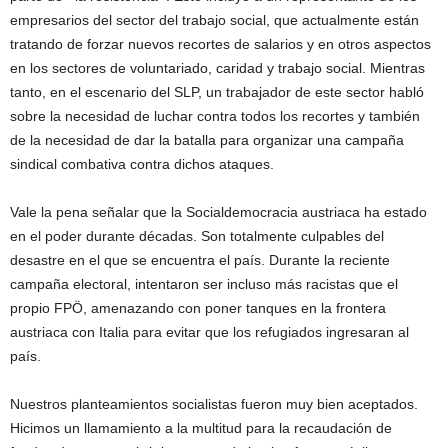
empresarios del sector del trabajo social, que actualmente están
tratando de forzar nuevos recortes de salarios y en otros aspectos
en los sectores de voluntariado, caridad y trabajo social. Mientras
tanto, en el escenario del SLP, un trabajador de este sector habló
sobre la necesidad de luchar contra todos los recortes y también
de la necesidad de dar la batalla para organizar una campaña
sindical combativa contra dichos ataques.
Vale la pena señalar que la Socialdemocracia austriaca ha estado
en el poder durante décadas. Son totalmente culpables del
desastre en el que se encuentra el país. Durante la reciente
campaña electoral, intentaron ser incluso más racistas que el
propio FPÖ, amenazando con poner tanques en la frontera
austriaca con Italia para evitar que los refugiados ingresaran al
país.
Nuestros planteamientos socialistas fueron muy bien aceptados.
Hicimos un llamamiento a la multitud para la recaudación de