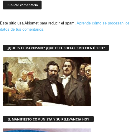
Este sitio usa Akismet para reducir el spam.
Aprende cómo se procesan los
datos de tus comentarios.
¿QUE ES EL MARXISMO? ¿QUE ES EL SOCIALISMO CIENTÍFICO?
EL MANIFIESTO COMUNISTA Y SU RELEVANCIA HOY