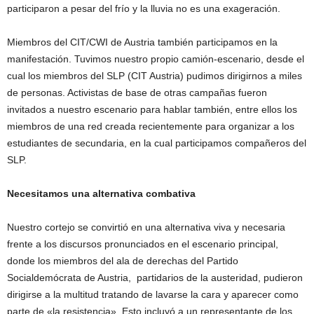
participaron a pesar del frío y la lluvia no es una exageración.
Miembros del CIT/CWI de Austria también participamos en la
manifestación. Tuvimos nuestro propio camión-escenario, desde el
cual los miembros del SLP (CIT Austria) pudimos dirigirnos a miles
de personas. Activistas de base de otras campañas fueron
invitados a nuestro escenario para hablar también, entre ellos los
miembros de una red creada recientemente para organizar a los
estudiantes de secundaria, en la cual participamos compañeros del
SLP.
Necesitamos una alternativa combativa
Nuestro cortejo se convirtió en una alternativa viva y necesaria
frente a los discursos pronunciados en el escenario principal,
donde los miembros del ala de derechas del Partido
Socialdemócrata de Austria, partidarios de la austeridad, pudieron
dirigirse a la multitud tratando de lavarse la cara y aparecer como
parte de «la resistencia». Esto incluyó a un representante de los