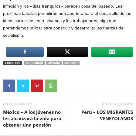
inflexión y los «días tranquilos» parecen cosa del pasado. Las
próximas batallas permitirán una apertura para el desarrollo de las
ideas socialistas entre jóvenes y los trabajadores, algo que
pretendemos utilizar para construir y desarrollar las fuerzas del
socialismo.
ETIQUETAS
AUSTERIDAD
AUSTRIA
RACISMO
Artículo anterior
Artículo siguiente
México – A los jóvenes no
Perú – LOS MIGRANTES
les alcanzará la vida para
VENEZOLANOS
obtener una pensión