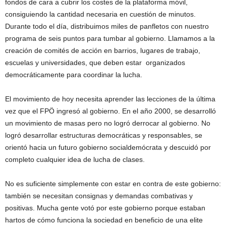
fondos de cara a cubrir los costes de la plataforma móvil,
consiguiendo la cantidad necesaria en cuestión de minutos.
Durante todo el día, distribuimos miles de panfletos con nuestro
programa de seis puntos para tumbar al gobierno. Llamamos a la
creación de comités de acción en barrios, lugares de trabajo,
escuelas y universidades, que deben estar organizados
democráticamente para coordinar la lucha.
El movimiento de hoy necesita aprender las lecciones de la última
vez que el FPÖ ingresó al gobierno. En el año 2000, se desarrolló
un movimiento de masas pero no logró derrocar al gobierno. No
logró desarrollar estructuras democráticas y responsables, se
orientó hacia un futuro gobierno socialdemócrata y descuidó por
completo cualquier idea de lucha de clases.
No es suficiente simplemente con estar en contra de este gobierno:
también se necesitan consignas y demandas combativas y
positivas. Mucha gente votó por este gobierno porque estaban
hartos de cómo funciona la sociedad en beneficio de una elite