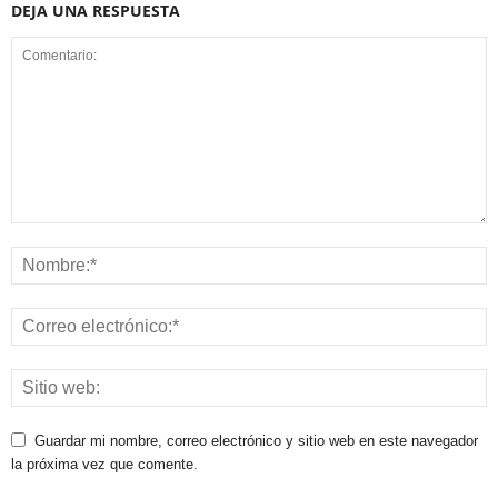
DEJA UNA RESPUESTA
Guardar mi nombre, correo electrónico y sitio web en este navegador
la próxima vez que comente.