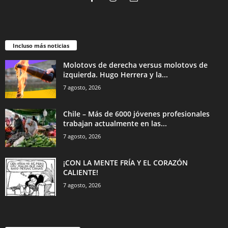
Incluso más noticias
Molotovs de derecha versus molotovs de
izquierda. Hugo Herrera y la...
7 agosto, 2026
Chile – Más de 6000 jóvenes profesionales
trabajan actualmente en las...
7 agosto, 2026
¡CON LA MENTE FRÍA Y EL CORAZÓN
CALIENTE!
7 agosto, 2026