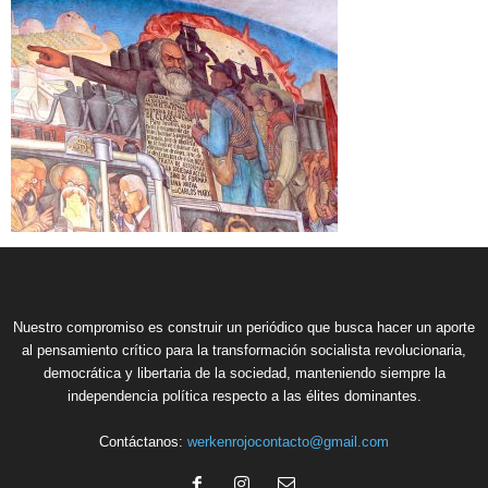
Nuestro compromiso es construir un periódico que busca hacer un aporte
al pensamiento crítico para la transformación socialista revolucionaria,
democrática y libertaria de la sociedad, manteniendo siempre la
independencia política respecto a las élites dominantes.
Contáctanos:
werkenrojocontacto@gmail.com