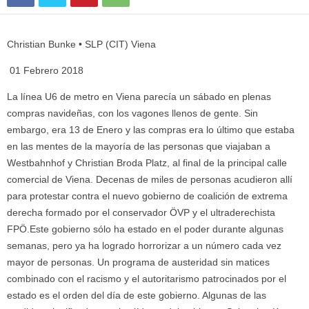
Christian Bunke • SLP (CIT) Viena
01 Febrero 2018
La línea U6 de metro en Viena parecía un sábado en plenas
compras navideñas, con los vagones llenos de gente. Sin
embargo, era 13 de Enero y las compras era lo último que estaba
en las mentes de la mayoría de las personas que viajaban a
Westbahnhof y Christian Broda Platz, al final de la principal calle
comercial de Viena. Decenas de miles de personas acudieron allí
para protestar contra el nuevo gobierno de coalición de extrema
derecha formado por el conservador ÖVP y el ultraderechista
FPÖ.Este gobierno sólo ha estado en el poder durante algunas
semanas, pero ya ha logrado horrorizar a un número cada vez
mayor de personas. Un programa de austeridad sin matices
combinado con el racismo y el autoritarismo patrocinados por el
estado es el orden del día de este gobierno. Algunas de las