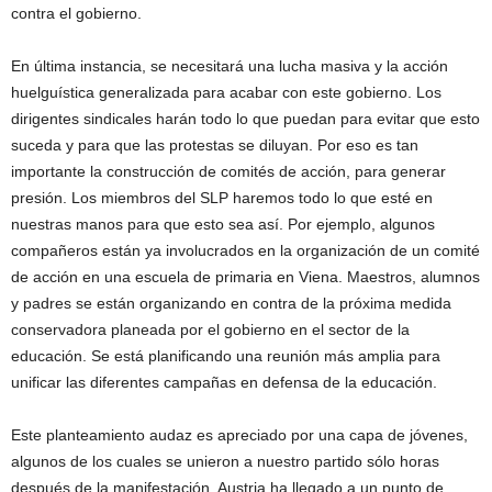
contra el gobierno.
En última instancia, se necesitará una lucha masiva y la acción
huelguística generalizada para acabar con este gobierno. Los
dirigentes sindicales harán todo lo que puedan para evitar que esto
suceda y para que las protestas se diluyan. Por eso es tan
importante la construcción de comités de acción, para generar
presión. Los miembros del SLP haremos todo lo que esté en
nuestras manos para que esto sea así. Por ejemplo, algunos
compañeros están ya involucrados en la organización de un comité
de acción en una escuela de primaria en Viena. Maestros, alumnos
y padres se están organizando en contra de la próxima medida
conservadora planeada por el gobierno en el sector de la
educación. Se está planificando una reunión más amplia para
unificar las diferentes campañas en defensa de la educación.
Este planteamiento audaz es apreciado por una capa de jóvenes,
algunos de los cuales se unieron a nuestro partido sólo horas
después de la manifestación. Austria ha llegado a un punto de