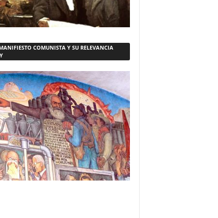
 MANIFIESTO COMUNISTA Y SU RELEVANCIA
Y