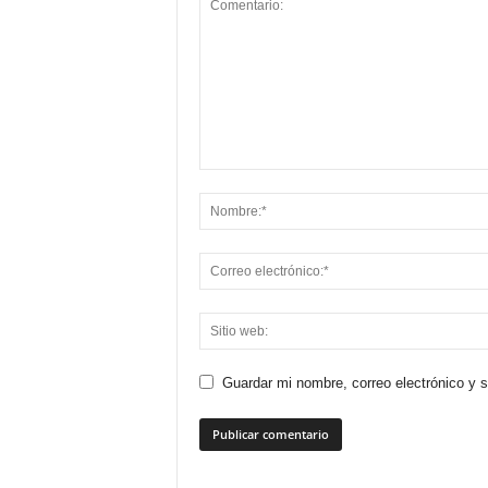
Guardar mi nombre, correo electrónico y 