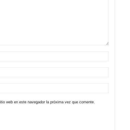
sitio web en este navegador la próxima vez que comente.