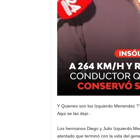
Y Quienes son los Izquierdo Menendez ?
Aqui se las dejo :
Los hermanos Diego y Julio Izquierdo Men
atentado que terminó con la vida del gene