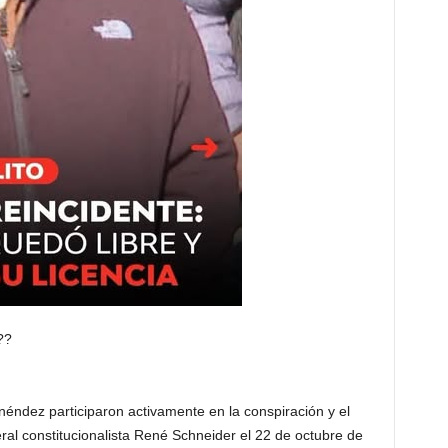
??
éndez participaron activamente en la conspiración y el
ral constitucionalista René Schneider el 22 de octubre de