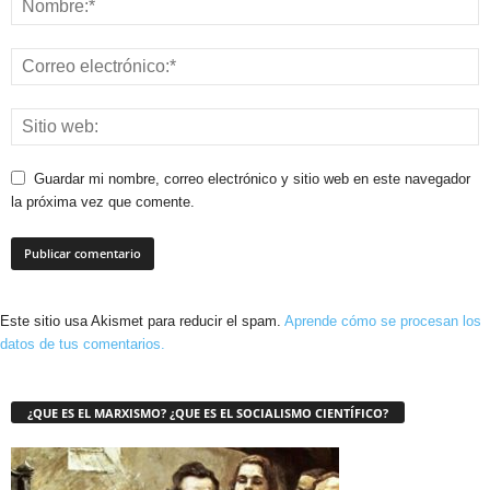
Guardar mi nombre, correo electrónico y sitio web en este navegador
la próxima vez que comente.
Este sitio usa Akismet para reducir el spam.
Aprende cómo se procesan los
datos de tus comentarios.
¿QUE ES EL MARXISMO? ¿QUE ES EL SOCIALISMO CIENTÍFICO?