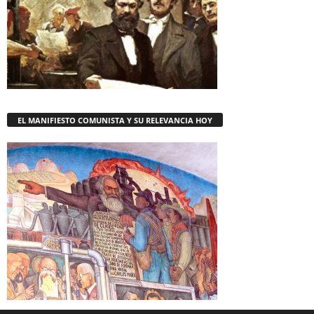
EL MANIFIESTO COMUNISTA Y SU RELEVANCIA HOY