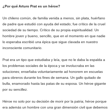
¿Por qué Arturo Prat es un héroe?
Un chileno común, de familia venida a menos, sin plata, huérfano
de padre que estudió con ayuda del estado; fue crítico de la cruel
sociedad de su tiempo. Crítico de su propia espiritualidad. Un
hombre joven y bueno, sencillo, que en el momento en que nadie
lo esperaba escribió una épica que sigue clavada en nuestro
inconsciente comunitario.
Prat era un tipo que estudiaba y leía, que no le daba la espalda a
los problemas sociales de la época y se involucraba en las
soluciones; enseñaba voluntariamente ad honorem en escuelas
para obreros durante los fines de semana. Un gallo quitado de
bulla, enamorado hasta las patas de su esposa. Un héroe gigante
por su sencillez.
Héroe no solo por su decisión de morir por la patria; héroe porque
era además un hombre con una gran dimensión civil que debemos