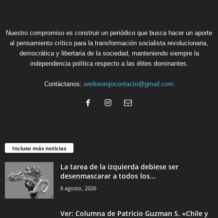
Nuestro compromiso es construir un periódico que busca hacer un aporte
al pensamiento crítico para la transformación socialista revolucionaria,
democrática y libertaria de la sociedad, manteniendo siempre la
independencia política respecto a las élites dominantes.
Contáctanos:
werkenrojocontacto@gmail.com
Incluso más noticias
La tarea de la izquierda debiese ser
desenmascarar a todos los...
6 agosto, 2026
Ver: Columna de Patricio Guzman S. «Chile y