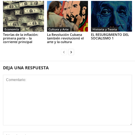
Economía
Cultura y Arte
Historia y Teoria
Teorías de la inflación:
La Revolución Cubana
EL RESURGIMIENTO DEL
primera parte – la
también revolucionó el
SOCIALISMO 1
corriente principal
arte y la cultura
DEJA UNA RESPUESTA