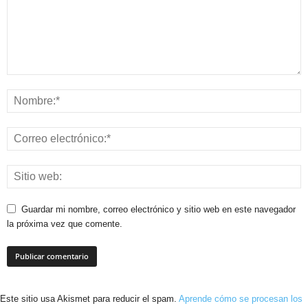
Guardar mi nombre, correo electrónico y sitio web en este navegador
la próxima vez que comente.
Este sitio usa Akismet para reducir el spam.
Aprende cómo se procesan los