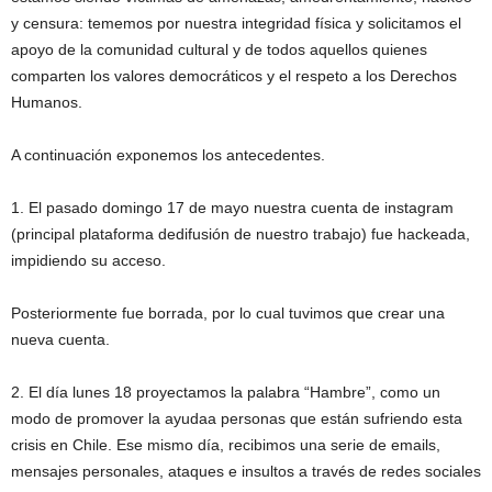
y censura: tememos por nuestra integridad física y solicitamos el
apoyo de la comunidad cultural y de todos aquellos quienes
comparten los valores democráticos y el respeto a los Derechos
Humanos.
A continuación exponemos los antecedentes.
1. El pasado domingo 17 de mayo nuestra cuenta de instagram
(principal plataforma dedifusión de nuestro trabajo) fue hackeada,
impidiendo su acceso.
Posteriormente fue borrada, por lo cual tuvimos que crear una
nueva cuenta.
2. El día lunes 18 proyectamos la palabra “Hambre”, como un
modo de promover la ayudaa personas que están sufriendo esta
crisis en Chile. Ese mismo día, recibimos una serie de emails,
mensajes personales, ataques e insultos a través de redes sociales