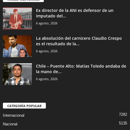
Ex director de la ANI es defensor de un
imputado del...
6 agosto, 2026
La absolución del carnicero Claudio Crespo
es el resultado de la...
6 agosto, 2026
Chile – Puente Alto: Matías Toledo andaba de
la mano de...
6 agosto, 2026
CATEGORÍA POPULAR
7282
Internacional
5135
Nacional