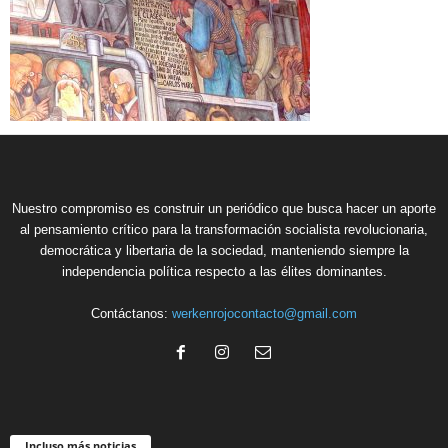
Nuestro compromiso es construir un periódico que busca hacer un aporte
al pensamiento crítico para la transformación socialista revolucionaria,
democrática y libertaria de la sociedad, manteniendo siempre la
independencia política respecto a las élites dominantes.
Contáctanos:
werkenrojocontacto@gmail.com
Incluso más noticias