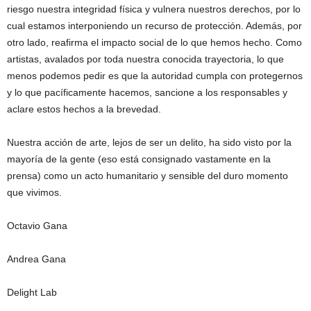
riesgo nuestra integridad física y vulnera nuestros derechos, por lo
cual estamos interponiendo un recurso de protección. Además, por
otro lado, reafirma el impacto social de lo que hemos hecho. Como
artistas, avalados por toda nuestra conocida trayectoria, lo que
menos podemos pedir es que la autoridad cumpla con protegernos
y lo que pacíficamente hacemos, sancione a los responsables y
aclare estos hechos a la brevedad.
Nuestra acción de arte, lejos de ser un delito, ha sido visto por la
mayoría de la gente (eso está consignado vastamente en la
prensa) como un acto humanitario y sensible del duro momento
que vivimos.
Octavio Gana
Andrea Gana
Delight Lab