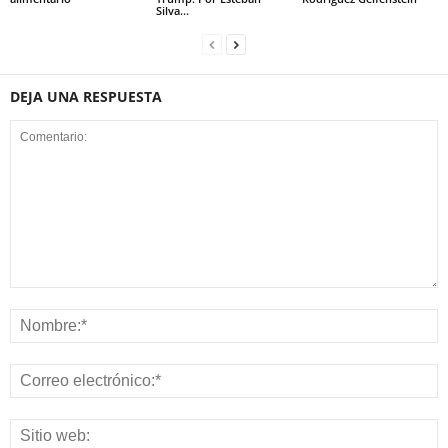
Silva...
DEJA UNA RESPUESTA