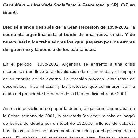
Cacá Melo – Liberdade,Socialismo e Revoluçao (LSR), CIT en
Brasil).
Dieciséis años después de la Gran Recesión de 1998-2002, la
economía argentina está al borde de una nueva crisis. Y de
nuevo, serán los trabajadores los que pagarán por los errores
del gobierno y la codicia de los capitalistas.
En el periodo 1998-2002, Argentina se enfrentó a una crisis
económica que llevó a la devaluación de su moneda y el impago
de su enorme deuda externa. La recesión provocó altas tasas de
desempleo, hiperinflación y las protestas que culminaron con la
caída del presidente Fernando de la Rúa en diciembre de 2001.
Ante la imposibilidad de pagar la deuda, el gobierno anunciaba, en
la última semana de 2001, la moratoria (es decir, la falta de pago)
de bonos de deuda por un total de 132.000 millones de dólares.
Los títulos públicos son documentos emitidos por el gobierno de un