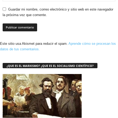
Guardar mi nombre, correo electrónico y sitio web en este navegador
la próxima vez que comente.
Este sitio usa Akismet para reducir el spam.
Aprende cómo se procesan los
datos de tus comentarios.
¿QUE ES EL MARXISMO? ¿QUE ES EL SOCIALISMO CIENTÍFICO?