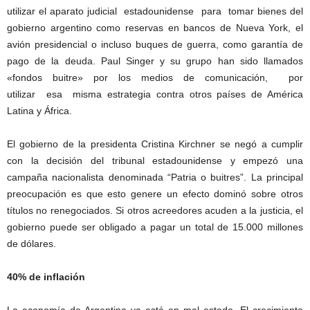
utilizar el aparato judicial estadounidense para tomar bienes del
gobierno argentino como reservas en bancos de Nueva York, el
avión presidencial o incluso buques de guerra, como garantía de
pago de la deuda. Paul Singer y su grupo han sido llamados
«fondos buitre» por los medios de comunicación, por
utilizar esa misma estrategia contra otros países de América
Latina y África.
El gobierno de la presidenta Cristina Kirchner se negó a cumplir
con la decisión del tribunal estadounidense y empezó una
campaña nacionalista denominada “Patria o buitres”. La principal
preocupación es que esto genere un efecto dominó sobre otros
títulos no renegociados. Si otros acreedores acuden a la justicia, el
gobierno puede ser obligado a pagar un total de 15.000 millones
de dólares.
40% de inflación