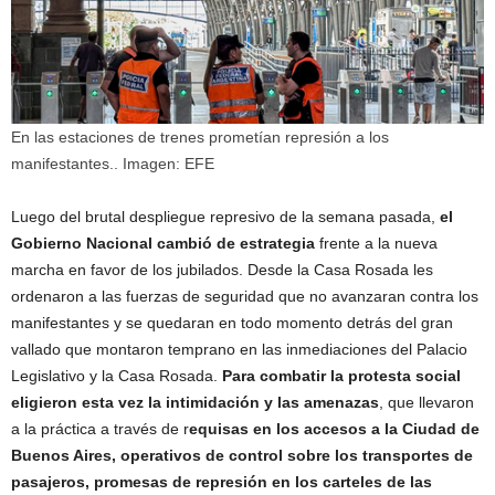
En las estaciones de trenes prometían represión a los
manifestantes.. Imagen: EFE
Luego del brutal despliegue represivo de la semana pasada,
el
Gobierno Nacional cambió de estrategia
frente a la nueva
marcha en favor de los jubilados. Desde la Casa Rosada les
ordenaron a las fuerzas de seguridad que no avanzaran contra los
manifestantes y se quedaran en todo momento detrás del gran
vallado que montaron temprano en las inmediaciones del Palacio
Legislativo y la Casa Rosada.
Para combatir la protesta social
eligieron esta vez la intimidación y las amenazas
, que llevaron
a la práctica a través de r
equisas en los accesos a la Ciudad de
Buenos Aires, operativos de control sobre los transportes de
pasajeros, promesas de represión en los carteles de las