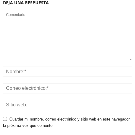
DEJA UNA RESPUESTA
Guardar mi nombre, correo electrónico y sitio web en este navegador
la próxima vez que comente.