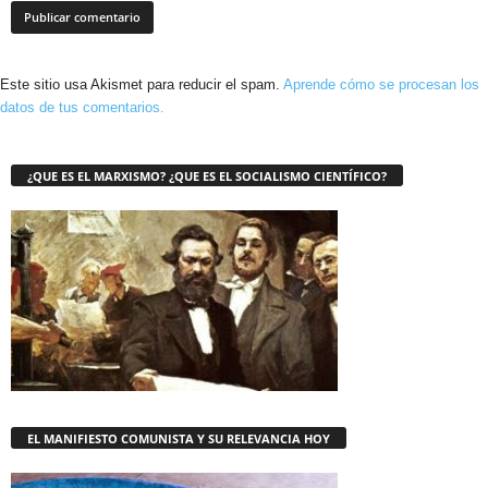
Este sitio usa Akismet para reducir el spam.
Aprende cómo se procesan los
datos de tus comentarios.
¿QUE ES EL MARXISMO? ¿QUE ES EL SOCIALISMO CIENTÍFICO?
EL MANIFIESTO COMUNISTA Y SU RELEVANCIA HOY