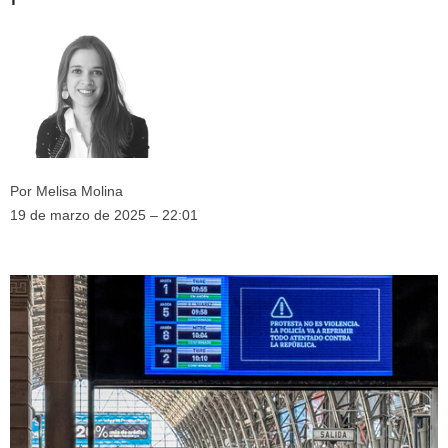
Por
Melisa Molina
19 de marzo de 2025 – 22:01