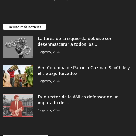
Incluso más noticias
La tarea de la izquierda debiese ser
desenmascarar a todos los...
6 agosto, 2026
Ver: Columna de Patricio Guzman S. «Chile y
el trabajo forzado»
6 agosto, 2026
Ex director de la ANI es defensor de un
imputado del...
6 agosto, 2026