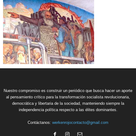
Nuestro compromiso es construir un periódico que busca hacer un aporte
al pensamiento crítico para la transformación socialista revolucionaria,
democrática y libertaria de la sociedad, manteniendo siempre la
independencia política respecto a las élites dominantes.
Contáctanos:
werkenrojocontacto@gmail.com