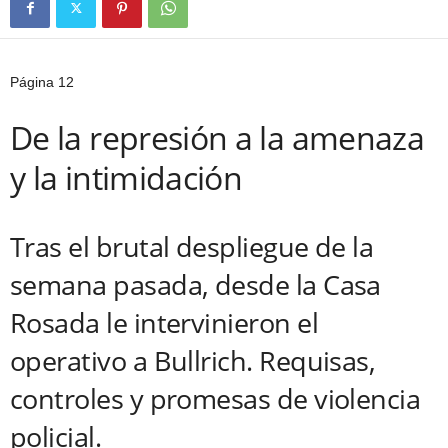
Página 12
De la represión a la amenaza
y la intimidación
Tras el brutal despliegue de la
semana pasada, desde la Casa
Rosada le intervinieron el
operativo a Bullrich. Requisas,
controles y promesas de violencia
policial.