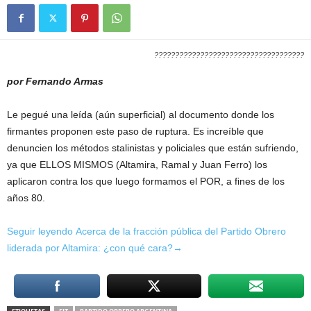
????????????????????????????????????
por Fernando Armas
Le pegué una leída (aún superficial) al documento donde los
firmantes proponen este paso de ruptura. Es increíble que
denuncien los métodos stalinistas y policiales que están sufriendo,
ya que ELLOS MISMOS (Altamira, Ramal y Juan Ferro) los
aplicaron contra los que luego formamos el POR, a fines de los
años 80.
Seguir leyendo Acerca de la fracción pública del Partido Obrero
liderada por Altamira: ¿con qué cara?→