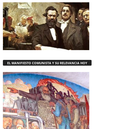
EL MANIFIESTO COMUNISTA Y SU RELEVANCIA HOY