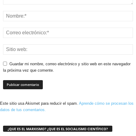
Guardar mi nombre, correo electrónico y sitio web en este navegador
la próxima vez que comente.
Este sitio usa Akismet para reducir el spam.
Aprende cómo se procesan los
datos de tus comentarios.
¿QUE ES EL MARXISMO? ¿QUE ES EL SOCIALISMO CIENTÍFICO?