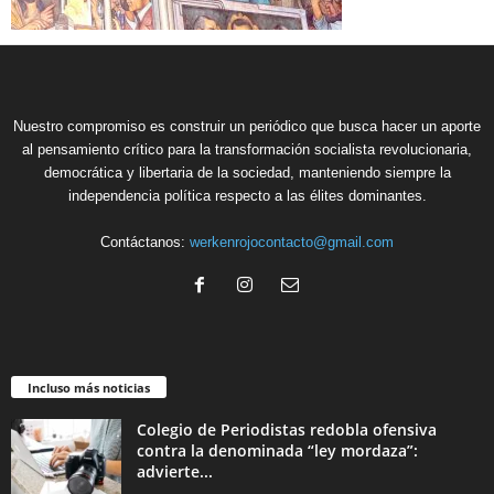
Nuestro compromiso es construir un periódico que busca hacer un aporte
al pensamiento crítico para la transformación socialista revolucionaria,
democrática y libertaria de la sociedad, manteniendo siempre la
independencia política respecto a las élites dominantes.
Contáctanos:
werkenrojocontacto@gmail.com
Incluso más noticias
Colegio de Periodistas redobla ofensiva
contra la denominada “ley mordaza”:
advierte...