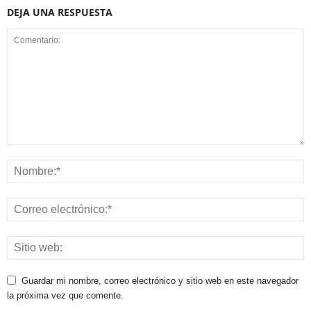
DEJA UNA RESPUESTA
Guardar mi nombre, correo electrónico y sitio web en este navegador
la próxima vez que comente.