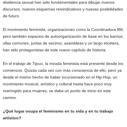
disidencia sexual han sido fundamentales para dibujar nuevos
discursos, nuevos esquemas reivindicativos y nuevas posibilidades
de futuro.
El movimiento feminista, organizaciones como la Coordinadora 8M,
pero también espacios de autoorganización de base en los barrios,
ollas comunes, juntas de vecinxs, asambleas y un largo etcétera,
han sido protagonistas de este nuevo capítulo de historia.
En el trabajo de Tijoux, la mirada feminista está presente desde los
comienzos. Quizás cada vez con más consciencia de ello, pero ya
desde el mismo hecho de haber incursionado en el Hip-Hop, un
movimiento musical, artístico y cultural hasta hace poco muy
restringido para mujeres, se daba un punto de inicio en este
camino.
¿Qué lugar ocupa el feminismo en tu vida y en tu trabajo
artístico?