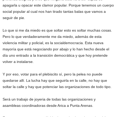
apagarla u opacar este clamor popular. Porque tenemos un cuerpo
social popular al cual nos han tirado tantas balas que vamos a
seguir de pie.
Lo que si me da miedo es que soltar esto es soltar muchas cosas.
Pero lo que verdaderamente me da miedo, además de esta
violencia militar y policial, es la socialdemocracia. Esta nueva
mayoría que está negociando por abajo y lo han hecho desde el
día uno entrado a la transición democrática y que hoy pretende
volver a instalarse.
Y por eso, votar para el plebiscito sí, pero la pelea no puede
quedarse allí. La lucha hay que seguirla en la calle, no hay que
soltar la calle y hay que potenciar las organizaciones de todo tipo.
Será un trabajo de joyeria de todas las organizaciones y
asambleas coordinadoras desde Arica a Punta Arenas.