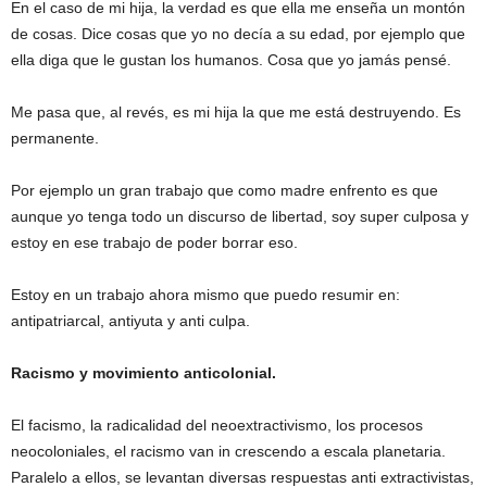
En el caso de mi hija, la verdad es que ella me enseña un montón
de cosas. Dice cosas que yo no decía a su edad, por ejemplo que
ella diga que le gustan los humanos. Cosa que yo jamás pensé.
Me pasa que, al revés, es mi hija la que me está destruyendo. Es
permanente.
Por ejemplo un gran trabajo que como madre enfrento es que
aunque yo tenga todo un discurso de libertad, soy super culposa y
estoy en ese trabajo de poder borrar eso.
Estoy en un trabajo ahora mismo que puedo resumir en:
antipatriarcal, antiyuta y anti culpa.
Racismo y movimiento anticolonial.
El facismo, la radicalidad del neoextractivismo, los procesos
neocoloniales, el racismo van in crescendo a escala planetaria.
Paralelo a ellos, se levantan diversas respuestas anti extractivistas,