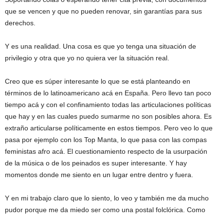
que se vencen y que no pueden renovar, sin garantías para sus
derechos.
Y es una realidad. Una cosa es que yo tenga una situación de
privilegio y otra que yo no quiera ver la situación real.
Creo que es súper interesante lo que se está planteando en
términos de lo latinoamericano acá en España. Pero llevo tan poco
tiempo acá y con el confinamiento todas las articulaciones políticas
que hay y en las cuales puedo sumarme no son posibles ahora. Es
extraño articularse políticamente en estos tiempos. Pero veo lo que
pasa por ejemplo con los Top Manta, lo que pasa con las compas
feministas afro acá. El cuestionamiento respecto de la usurpación
de la música o de los peinados es super interesante. Y hay
momentos donde me siento en un lugar entre dentro y fuera.
Y en mi trabajo claro que lo siento, lo veo y también me da mucho
pudor porque me da miedo ser como una postal folclórica. Como