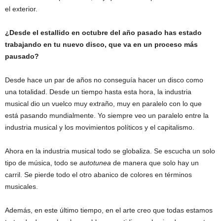
el exterior.
¿Desde el estallido en octubre del año pasado has estado
trabajando en tu nuevo disco, que va en un proceso más
pausado?
Desde hace un par de años no conseguía hacer un disco como
una totalidad. Desde un tiempo hasta esta hora, la industria
musical dio un vuelco muy extraño, muy en paralelo con lo que
está pasando mundialmente. Yo siempre veo un paralelo entre la
industria musical y los movimientos políticos y el capitalismo.
Ahora en la industria musical todo se globaliza. Se escucha un solo
tipo de música, todo se
autotunea
de manera que solo hay un
carril. Se pierde todo el otro abanico de colores en términos
musicales.
Además, en este último tiempo, en el arte creo que todas estamos