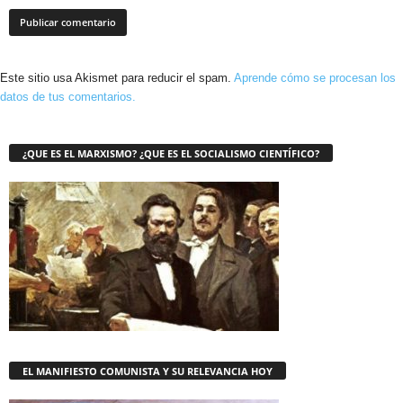
Este sitio usa Akismet para reducir el spam.
Aprende cómo se procesan los
datos de tus comentarios.
¿QUE ES EL MARXISMO? ¿QUE ES EL SOCIALISMO CIENTÍFICO?
EL MANIFIESTO COMUNISTA Y SU RELEVANCIA HOY