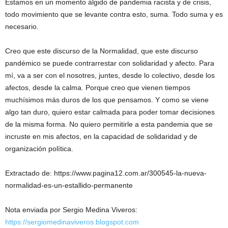
Estamos en un momento álgido de pandemia racista y de crisis,
todo movimiento que se levante contra esto, suma. Todo suma y es
necesario.
Creo que este discurso de la Normalidad, que este discurso
pandémico se puede contrarrestar con solidaridad y afecto. Para
mí, va a ser con el nosotres, juntes, desde lo colectivo, desde los
afectos, desde la calma. Porque creo que vienen tiempos
muchísimos más duros de los que pensamos. Y como se viene
algo tan duro, quiero estar calmada para poder tomar decisiones
de la misma forma. No quiero permitirle a esta pandemia que se
incruste en mis afectos, en la capacidad de solidaridad y de
organización política.
Extractado de: https://www.pagina12.com.ar/300545-la-nueva-
normalidad-es-un-estallido-permanente
Nota enviada por Sergio Medina Viveros:
https://sergiomedinaviveros.blogspot.com