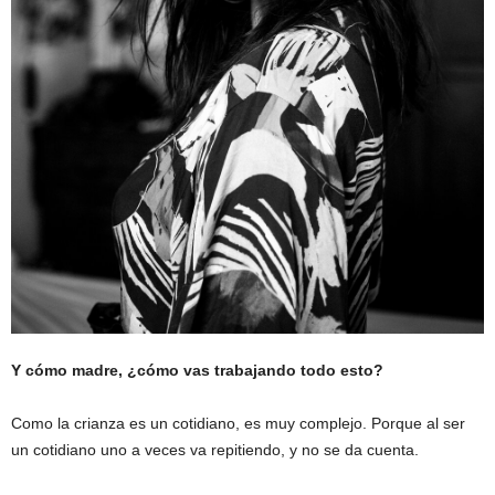
Y cómo madre, ¿cómo vas trabajando todo esto?
Como la crianza es un cotidiano, es muy complejo. Porque al ser
un cotidiano uno a veces va repitiendo, y no se da cuenta.