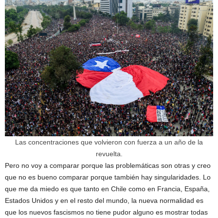
Las concentraciones que volvieron con fuerza a un año de la
revuelta.
Pero no voy a comparar porque las problemáticas son otras y creo
que no es bueno comparar porque también hay singularidades. Lo
que me da miedo es que tanto en Chile como en Francia, España,
Estados Unidos y en el resto del mundo, la nueva normalidad es
que los nuevos fascismos no tiene pudor alguno es mostrar todas