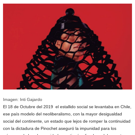
Imagen: Inti Gajardo
El 18 de Octubre del 2019 el estallido social se levantaba en Chile,
ese país modelo del neoliberalismo, con la mayor desigualdad
social del continente, un estado que lejos de romper la continuidad
con la dictadura de Pinochet aseguró la impunidad para los