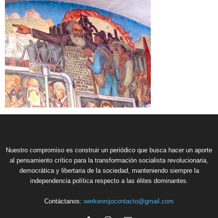
Nuestro compromiso es construir un periódico que busca hacer un aporte
al pensamiento crítico para la transformación socialista revolucionaria,
democrática y libertaria de la sociedad, manteniendo siempre la
independencia política respecto a las élites dominantes.
Contáctanos:
werkenrojocontacto@gmail.com