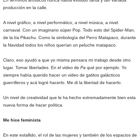
producción en la calle.
A nivel gráfico, a nivel performático, a nivel música, a nivel
carnaval. Con un imaginario súper Pop. Todo esto del Spider-Man,
de la tía Pikachu. Como la simbología del Perro Matapaco, durante
la Navidad todos los niños querían un peluche matapaco.
Claro, eso ayudó a que yo misma pensara mi trabajo desde otro
lugar. Tomar libertades. En el video de
Pa qué
por ejemplo. Yo
siempre había querido hacer un video de gatitos galácticos
guerrilleros y acá logré hacerlo. Me di la libertad de hacerlo.
Un nivel de creatividad que le ha hecho extremadamente bien esta
nueva forma de hacer política.
Me hice feminista
En este estallido, el rol de las mujeres y también de los espacios de