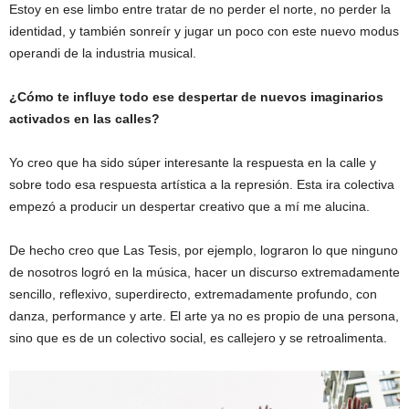
Estoy en ese limbo entre tratar de no perder el norte, no perder la
identidad, y también sonreír y jugar un poco con este nuevo modus
operandi de la industria musical.
¿Cómo te influye todo ese despertar de nuevos imaginarios
activados en las calles?
Yo creo que ha sido súper interesante la respuesta en la calle y
sobre todo esa respuesta artística a la represión. Esta ira colectiva
empezó a producir un despertar creativo que a mí me alucina.
De hecho creo que Las Tesis, por ejemplo, lograron lo que ninguno
de nosotros logró en la música, hacer un discurso extremadamente
sencillo, reflexivo, superdirecto, extremadamente profundo, con
danza, performance y arte. El arte ya no es propio de una persona,
sino que es de un colectivo social, es callejero y se retroalimenta.