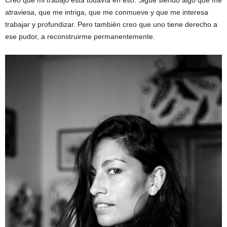
atraviesa, que me intriga, que me conmueve y que me interesa
trabajar y profundizar. Pero también creo que uno tiene derecho a
ese pudor, a reconstruirme permanentemente.