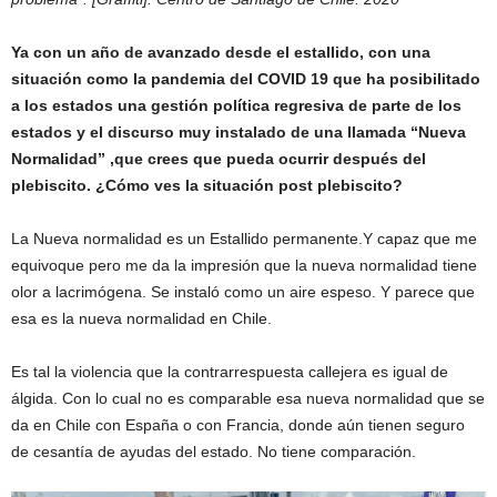
Ya con un año de avanzado desde el estallido, con una
situación como la pandemia del COVID 19 que ha posibilitado
a los estados una gestión política regresiva de parte de los
estados y el discurso muy instalado de una llamada “Nueva
Normalidad” ,que crees que pueda ocurrir después del
plebiscito. ¿Cómo ves la situación post plebiscito?
La Nueva normalidad es un Estallido permanente.Y capaz que me
equivoque pero me da la impresión que la nueva normalidad tiene
olor a lacrimógena. Se instaló como un aire espeso. Y parece que
esa es la nueva normalidad en Chile.
Es tal la violencia que la contrarrespuesta callejera es igual de
álgida. Con lo cual no es comparable esa nueva normalidad que se
da en Chile con España o con Francia, donde aún tienen seguro
de cesantía de ayudas del estado. No tiene comparación.