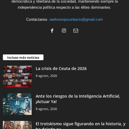
democrática y libertaria de la sociedad, manteniendo siempre la
independencia política respecto a las élites dominantes.
Contáctanos:
werkenrojocontacto@gmail.com
Incluso más noticias
La crisis de Ceuta de 2026
8 agosto, 2026
Ante los riesgos de la Inteligencia Artificial,
¡Actuar Ya!
8 agosto, 2026
El trotskismo sigue figurando en la historia, y