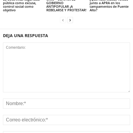
pública como excusa,
GOBIERNO
junto a APRA en los
control social como
ANTIPOPULAR ¡A
campamentos de Puente
objetivo
REBELARSE Y PROTESTAR!
Alto?
DEJA UNA RESPUESTA