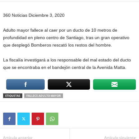
360 Noticias Diciembre 3, 2020
Adulto mayor fallece al caer por un ducto de 10 metros de
profundidad en pleno centro de Santiago, tras un gran operativo
que desplegó Bomberos rescató los restos del hombre.
La fiscalía investigará a los responsable del mal estado del ducto
que se encontraba en el bandejón central de la Avenida Matta.
ETIQUETAS
FALLECE ADULTO MAYOR
Artículo anterior
Artículo siguiente