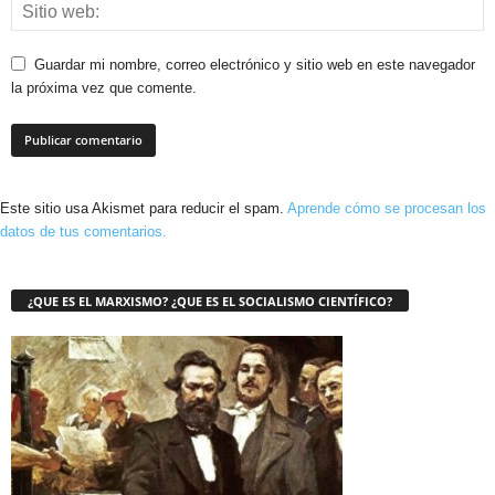
Guardar mi nombre, correo electrónico y sitio web en este navegador
la próxima vez que comente.
Este sitio usa Akismet para reducir el spam.
Aprende cómo se procesan los
datos de tus comentarios.
¿QUE ES EL MARXISMO? ¿QUE ES EL SOCIALISMO CIENTÍFICO?