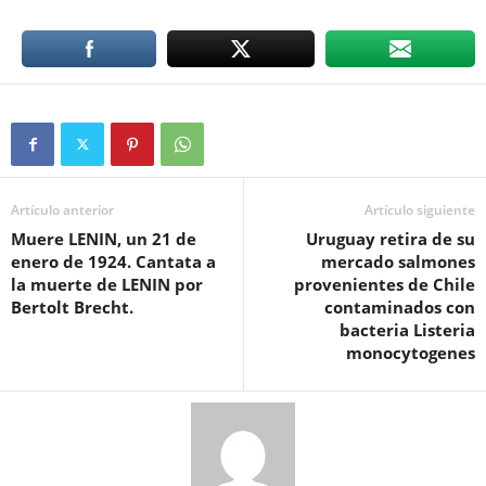
Artículo anterior
Artículo siguiente
Muere LENIN, un 21 de
Uruguay retira de su
enero de 1924. Cantata a
mercado salmones
la muerte de LENIN por
provenientes de Chile
Bertolt Brecht.
contaminados con
bacteria Listeria
monocytogenes