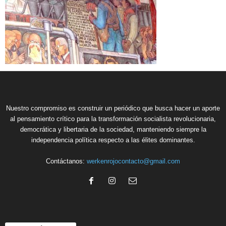
Nuestro compromiso es construir un periódico que busca hacer un aporte
al pensamiento crítico para la transformación socialista revolucionaria,
democrática y libertaria de la sociedad, manteniendo siempre la
independencia política respecto a las élites dominantes.
Contáctanos:
werkenrojocontacto@gmail.com