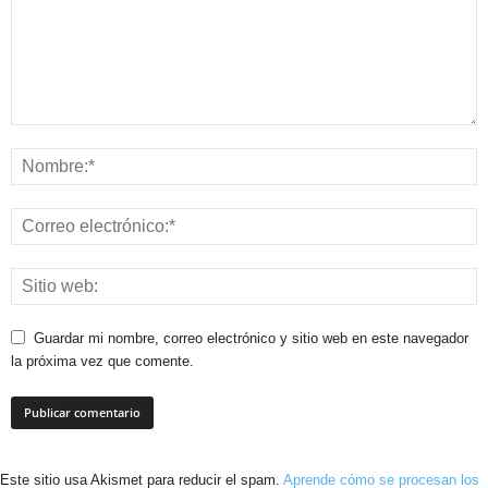
Guardar mi nombre, correo electrónico y sitio web en este navegador
la próxima vez que comente.
Este sitio usa Akismet para reducir el spam.
Aprende cómo se procesan los