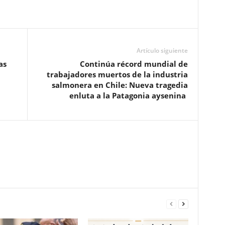
Artículo siguiente
as
Continúa récord mundial de
trabajadores muertos de la industria
salmonera en Chile: Nueva tragedia
enluta a la Patagonia aysenina