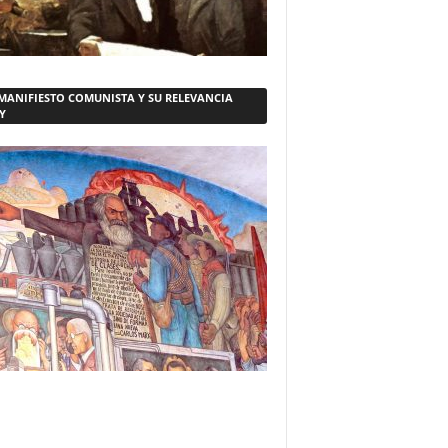
 MANIFIESTO COMUNISTA Y SU RELEVANCIA
Y