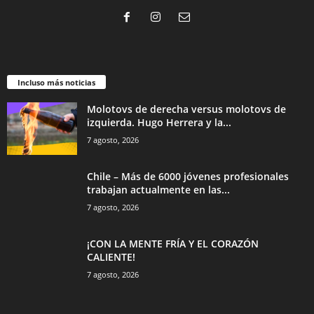
Incluso más noticias
Molotovs de derecha versus molotovs de
izquierda. Hugo Herrera y la...
7 agosto, 2026
Chile – Más de 6000 jóvenes profesionales
trabajan actualmente en las...
7 agosto, 2026
¡CON LA MENTE FRÍA Y EL CORAZÓN
CALIENTE!
7 agosto, 2026