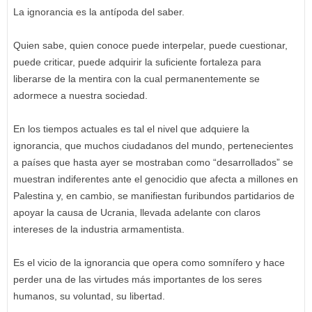
La ignorancia es la antípoda del saber.
Quien sabe, quien conoce puede interpelar, puede cuestionar,
puede criticar, puede adquirir la suficiente fortaleza para
liberarse de la mentira con la cual permanentemente se
adormece a nuestra sociedad.
En los tiempos actuales es tal el nivel que adquiere la
ignorancia, que muchos ciudadanos del mundo, pertenecientes
a países que hasta ayer se mostraban como “desarrollados” se
muestran indiferentes ante el genocidio que afecta a millones en
Palestina y, en cambio, se manifiestan furibundos partidarios de
apoyar la causa de Ucrania, llevada adelante con claros
intereses de la industria armamentista.
Es el vicio de la ignorancia que opera como somnífero y hace
perder una de las virtudes más importantes de los seres
humanos, su voluntad, su libertad.