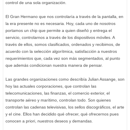
control de una sola organización.
El Gran Hermano que nos controlaría a través de la pantalla, en
la era presente no es necesaria. Hoy, cada uno de nosotros
portamos un chip que permite a quien diseñó y entrega el
servicio, controlarnos a través de los dispositivos móviles. A
través de ellos, somos clasificados, ordenados y recibimos, de
acuerdo con la selección algorítmica, satisfacción a nuestros
requerimientos que, cada vez son más segmentados, al punto
que además condicionan nuestra manera de pensar.
Las grandes organizaciones como describía Julian Assange, son
hoy las actuales corporaciones, que controlan las
telecomunicaciones, las finanzas, el comercio exterior, el
transporte aéreo y marítimo, controlan todo. Son quienes
controlan las cadenas televisivas, los sellos discográficos, el arte
y el cine. Ellos han decidido qué ofrecer, qué ofrecernos pues
conocen a priori, nuestros deseos y demandas.