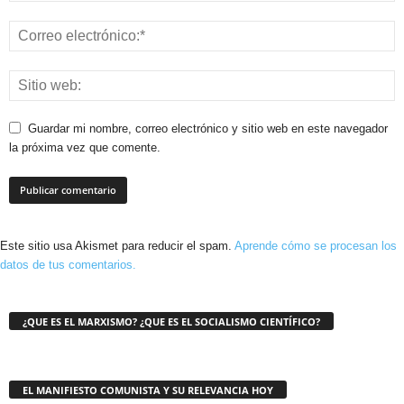
Guardar mi nombre, correo electrónico y sitio web en este navegador
la próxima vez que comente.
Este sitio usa Akismet para reducir el spam.
Aprende cómo se procesan los
datos de tus comentarios.
¿QUE ES EL MARXISMO? ¿QUE ES EL SOCIALISMO CIENTÍFICO?
EL MANIFIESTO COMUNISTA Y SU RELEVANCIA HOY