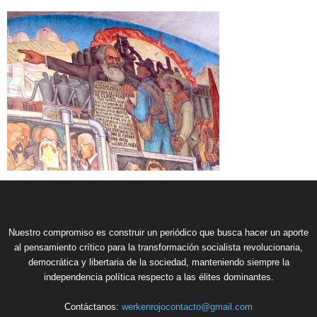
Nuestro compromiso es construir un periódico que busca hacer un aporte
al pensamiento crítico para la transformación socialista revolucionaria,
democrática y libertaria de la sociedad, manteniendo siempre la
independencia política respecto a las élites dominantes.
Contáctanos:
werkenrojocontacto@gmail.com