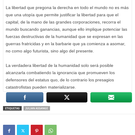
La libertad que pregona la derecha en todo el mundo no es más
que una utopía que permite justificar la libertad para que el
capital, de la mano de las grandes corporaciones, recorra el
mundo buscando ganancias, aunque ello implique potenciar las
fuerzas destructivas de la humanidad que se expresan en las
guerras fratricidas y en la barbarie que ya comienza a asomar,
no como algo futurista, sino algo del presente.
La verdadera libertad de la humanidad solo será posible
alcanzarla combatiendo la ignorancia que promueven los
defensores del estatus quo, de lo contrario los presagios
catastrofistas pueden materializarse.
ETIQUETAS
JULIAN ASSANGE