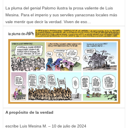
La pluma del genial Palomo ilustra la prosa valiente de Luis
Mesina. Para el imperio y sus serviles yanaconas locales más
vale mentir que decir la verdad. Viven de eso…
A propósito de la verdad
escribe Luis Mesina M. – 10 de julio de 2024