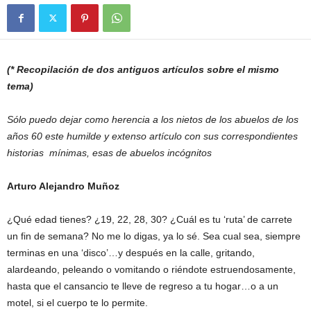
(* Recopilación de dos antiguos artículos sobre el mismo
tema)
Sólo puedo dejar como herencia a los nietos de los abuelos de los
años 60 este humilde y extenso artículo con sus correspondientes
historias mínimas, esas de abuelos incógnitos
Arturo Alejandro Muñoz
¿Qué edad tienes? ¿19, 22, 28, 30? ¿Cuál es tu ‘ruta’ de carrete
un fin de semana? No me lo digas, ya lo sé. Sea cual sea, siempre
terminas en una ‘disco’…y después en la calle, gritando,
alardeando, peleando o vomitando o riéndote estruendosamente,
hasta que el cansancio te lleve de regreso a tu hogar…o a un
motel, si el cuerpo te lo permite.