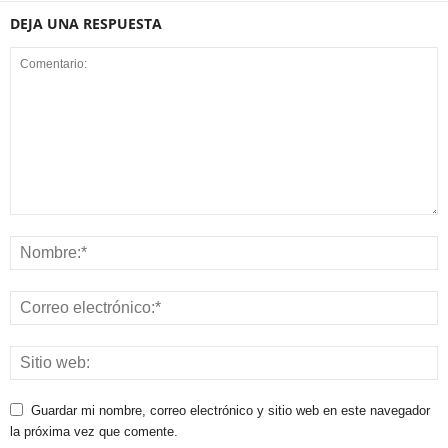
DEJA UNA RESPUESTA
Guardar mi nombre, correo electrónico y sitio web en este navegador
la próxima vez que comente.