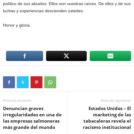
político de sus abuelos. Ellos son vuestras raíces. De ellos y de sus
luchas y experiencias descienden ustedes.
Honor y gloria.
Artículo anterior
Artículo siguiente
Denuncian graves
Estados Unidos – El
irregularidades en una de
marketing de las
las empresas salmoneras
tabacaleras revela el
más grande del mundo
racismo institucional