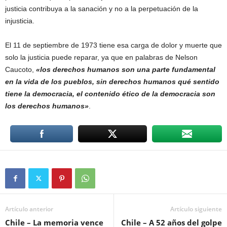
justicia contribuya a la sanación y no a la perpetuación de la
injusticia.
El 11 de septiembre de 1973 tiene esa carga de dolor y muerte que
solo la justicia puede reparar, ya que en palabras de Nelson
Caucoto,
«los derechos humanos son una parte fundamental
en la vida de los pueblos, sin derechos humanos qué sentido
tiene la democracia, el contenido ético de la democracia son
los derechos humanos»
.
Artículo anterior
Artículo siguiente
Chile – La memoria vence
Chile – A 52 años del golpe