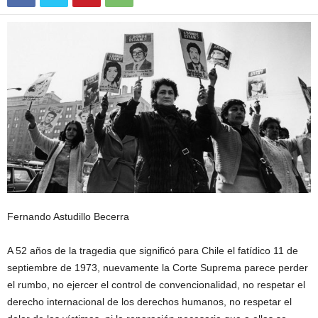
Fernando Astudillo Becerra
A 52 años de la tragedia que significó para Chile el fatídico 11 de
septiembre de 1973, nuevamente la Corte Suprema parece perder
el rumbo, no ejercer el control de convencionalidad, no respetar el
derecho internacional de los derechos humanos, no respetar el