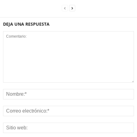
DEJA UNA RESPUESTA