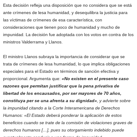
Esta decisión refleja una disposición que no considera que se está
ante crímenes de lesa humanidad, y desequilibra la justicia para
las víctimas de crímenes de esa característica, con
consideraciones que tienen poco de humanidad y mucho de
impunidad. La decisión fue adoptada con los votos en contra de los
ministros Valderrama y Llanos.
El ministro Llanos subraya la importancia de considerar que se
trata de crímenes de lesa humanidad, lo que implica obligaciones
especiales para el Estado en términos de sanción efectiva y
proporcional. Argumenta que:
«No existen en el presente caso
razones que permitan justificar que la pena privativa de
libertad de los encausados, por ser mayores de 70 años,
constituya per se una afrenta a su dignidad»
, y advierte sobre
la impunidad citando a la Corte Interamericana de Derechos
Humanos: «El Estado deberá ponderar la aplicación de estos
beneficios cuando se trate de la comisión de violaciones graves de
derechos humanos […], pues su otorgamiento indebido puede