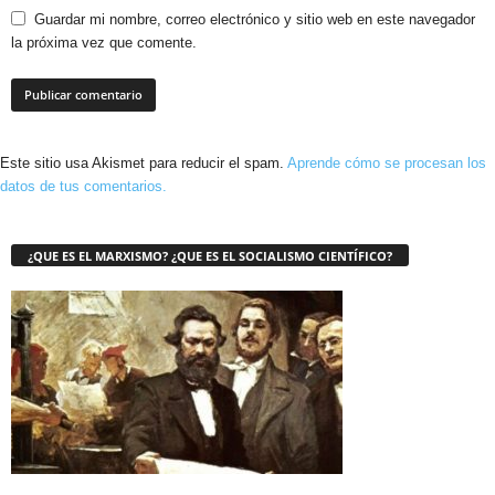
Guardar mi nombre, correo electrónico y sitio web en este navegador
la próxima vez que comente.
Este sitio usa Akismet para reducir el spam.
Aprende cómo se procesan los
datos de tus comentarios.
¿QUE ES EL MARXISMO? ¿QUE ES EL SOCIALISMO CIENTÍFICO?