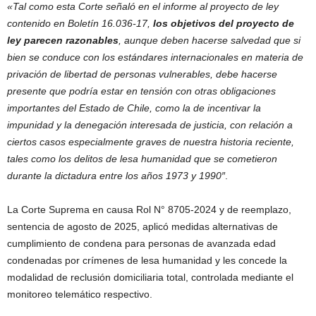
«Tal como esta Corte señaló en el informe al proyecto de ley
contenido en Boletín 16.036-17,
los objetivos del proyecto de
ley parecen razonables
, aunque deben hacerse salvedad que si
bien se conduce con los estándares internacionales en materia de
privación de libertad de personas vulnerables, debe hacerse
presente que podría estar en tensión con otras obligaciones
importantes del Estado de Chile, como la de incentivar la
impunidad y la denegación interesada de justicia, con relación a
ciertos casos especialmente graves de nuestra historia reciente,
tales como los delitos de lesa humanidad que se cometieron
durante la dictadura entre los años 1973 y 1990″
.
La Corte Suprema en causa Rol N° 8705-2024 y de reemplazo,
sentencia de agosto de 2025, aplicó medidas alternativas de
cumplimiento de condena para personas de avanzada edad
condenadas por crímenes de lesa humanidad y les concede la
modalidad de reclusión domiciliaria total, controlada mediante el
monitoreo telemático respectivo.