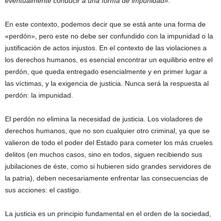
eventualmente conducir a una forma de impunidad»
.
En este contexto, podemos decir que se está ante una forma de
«perdón», pero este no debe ser confundido con la impunidad o la
justificación de actos injustos. En el contexto de las violaciones a
los derechos humanos, es esencial encontrar un equilibrio entre el
perdón, que queda entregado esencialmente y en primer lugar a
las víctimas, y la exigencia de justicia. Nunca será la respuesta al
perdón: la impunidad.
El perdón no elimina la necesidad de justicia. Los violadores de
derechos humanos, que no son cualquier otro criminal, ya que se
valieron de todo el poder del Estado para cometer los más crueles
delitos (en muchos casos, sino en todos, siguen recibiendo sus
jubilaciones de éste, como si hubieren sido grandes servidores de
la patria), deben necesariamente enfrentar las consecuencias de
sus acciones: el castigo.
La justicia es un principio fundamental en el orden de la sociedad,