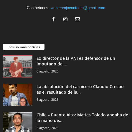
Contáctanos:
werkenrojocontacto@gmail.com
Incluso más noticias
Ex director de la ANI es defensor de un
imputado del...
6 agosto, 2026
La absolución del carnicero Claudio Crespo
es el resultado de la...
6 agosto, 2026
Chile – Puente Alto: Matías Toledo andaba de
la mano de...
6 agosto, 2026