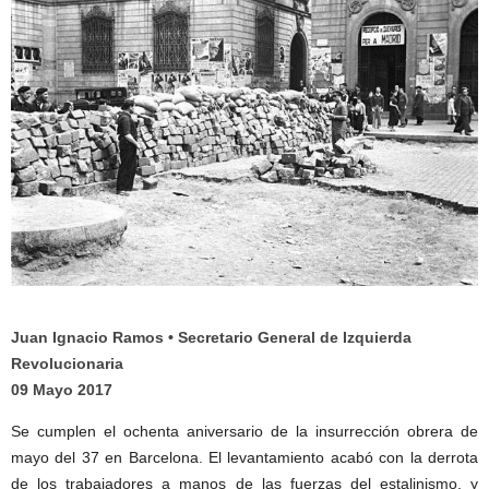
Juan Ignacio Ramos • Secretario General de Izquierda
Revolucionaria
09 Mayo 2017
Se cumplen el ochenta aniversario de la insurrección obrera de
mayo del 37 en Barcelona. El levantamiento acabó con la derrota
de los trabajadores a manos de las fuerzas del estalinismo, y