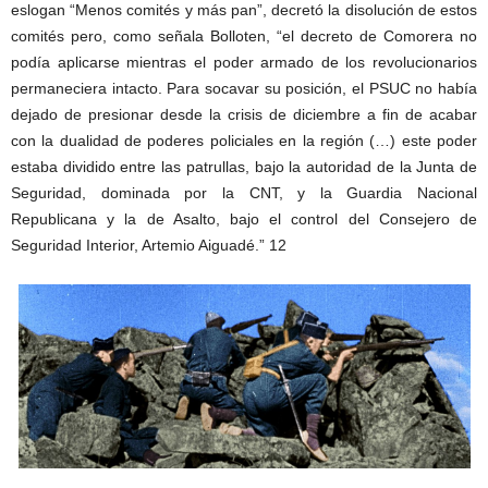
eslogan “Menos comités y más pan”, decretó la disolución de estos
comités pero, como señala Bolloten, “el decreto de Comorera no
podía aplicarse mientras el poder armado de los revolucionarios
permaneciera intacto. Para socavar su posición, el PSUC no había
dejado de presionar desde la crisis de diciembre a fin de acabar
con la dualidad de poderes policiales en la región (…) este poder
estaba dividido entre las patrullas, bajo la autoridad de la Junta de
Seguridad, dominada por la CNT, y la Guardia Nacional
Republicana y la de Asalto, bajo el control del Consejero de
Seguridad Interior, Artemio Aiguadé.” 12