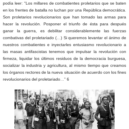
podía leer: “Los millares de combatientes proletarios que se baten
en los frentes de batalla no luchan por una República democrática.
Son proletarios revolucionarios que han tomado las armas para
hacer la revolución. Posponer el triunfo de ésta para después
ganar la guerra, es debilitar considerablemente las fuerzas
combativas del proletariado (…) Si queremos levantar el ánimo de
nuestros combatientes e inyectarles entusiasmo revolucionario a
las masas antifascistas tenemos que impulsar la revolución con
firmeza, liquidar los últimos residuos de la democracia burguesa,
socializar la industria y agricultura, al mismo tiempo que creamos
los órganos rectores de la nueva situación de acuerdo con los fines
revolucionarios del proletariado…” 6