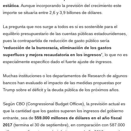
estática
. Aunque incorporando la previsión del crecimiento este
importe se situaría entre 2,6 y 3,9 billones de dólares.
La pregunta que nos surge a todos es si es sostenible para el
equilibrio presupuestario de las cuentas públicas estadounidenses,
pues la contrapartida de reducción de gasto público sería
‘reducción de la burocracia, eliminación de los gastos
superfluos y mejora recaudatoria en los ingresos’
, lo que no es
especialmente especifico dado el fuerte ajuste de ingresos.
Muchas instituciones o los departamentos de Research de algunos
bancos han evaluado el impacto de las medidas propuestas por
Trump sobre el déficit y la deuda pública de los próximos años.
Según CBO (Congressional Budget Officve), la previsión actual es
que la cantidad que los gastos superen los ingresos del gobierno
entrante, sea de
559.000 millones de dólares en el año fiscal
2017
(termina el 30 de septiembre), en comparación con 587.000