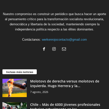
Nuestro compromiso es construir un periódico que busca hacer un aporte
al pensamiento crítico para la transformación socialista revolucionaria,
democrática y libertaria de la sociedad, manteniendo siempre la
independencia política respecto a las élites dominantes.
Contáctanos:
werkenrojocontacto@gmail.com
Incluso más noticias
Molotovs de derecha versus molotovs de
izquierda. Hugo Herrera y la...
7 agosto, 2026
Chile – Más de 6000 jóvenes profesionales