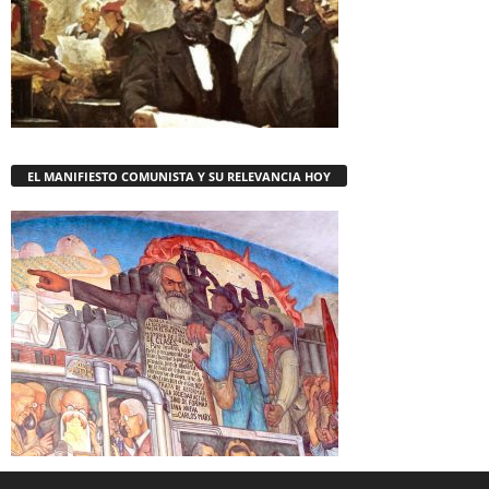
EL MANIFIESTO COMUNISTA Y SU RELEVANCIA HOY