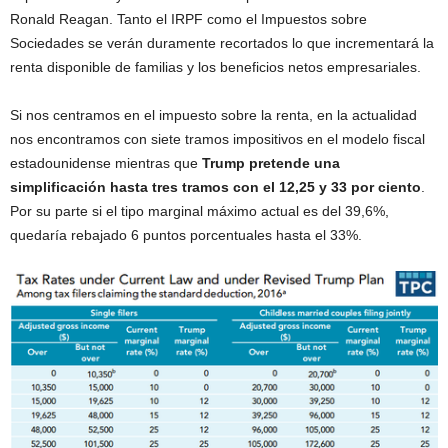
Ronald Reagan. Tanto el IRPF como el Impuestos sobre
Sociedades se verán duramente recortados lo que incrementará la
renta disponible de familias y los beneficios netos empresariales.
Si nos centramos en el impuesto sobre la renta, en la actualidad
nos encontramos con siete tramos impositivos en el modelo fiscal
estadounidense mientras que
Trump pretende una
simplificación hasta tres tramos con el 12,25 y 33 por ciento
.
Por su parte si el tipo marginal máximo actual es del 39,6%,
quedaría rebajado 6 puntos porcentuales hasta el 33%.