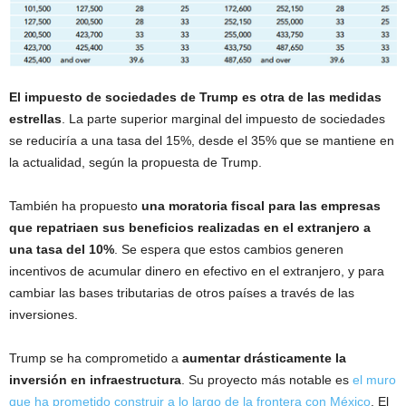
El impuesto de sociedades de Trump es otra de las medidas
estrellas
. La parte superior marginal del impuesto de sociedades
se reduciría a una tasa del 15%, desde el 35% que se mantiene en
la actualidad, según la propuesta de Trump.
También ha propuesto
una moratoria fiscal para las empresas
que repatriaen sus beneficios realizadas en el extranjero a
una tasa del 10%
. Se espera que estos cambios generen
incentivos de acumular dinero en efectivo en el extranjero, y para
cambiar las bases tributarias de otros países a través de las
inversiones.
Trump se ha comprometido a
aumentar drásticamente la
inversión en infraestructura
. Su proyecto más notable es
el muro
que ha prometido construir a lo largo de la frontera con México
. El