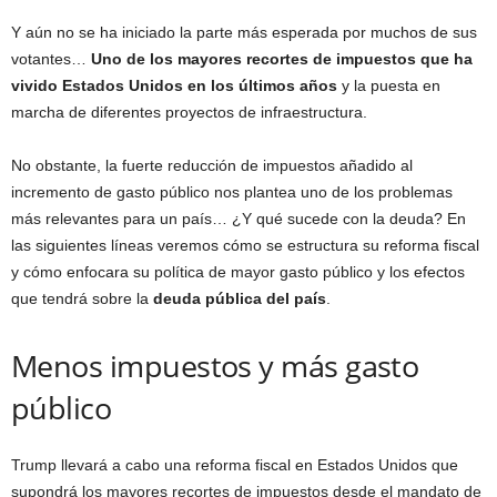
Y aún no se ha iniciado la parte más esperada por muchos de sus
votantes…
Uno de los mayores recortes de impuestos que ha
vivido Estados Unidos en los últimos años
y la puesta en
marcha de diferentes proyectos de infraestructura.
No obstante, la fuerte reducción de impuestos añadido al
incremento de gasto público nos plantea uno de los problemas
más relevantes para un país… ¿Y qué sucede con la deuda? En
las siguientes líneas veremos cómo se estructura su reforma fiscal
y cómo enfocara su política de mayor gasto público y los efectos
que tendrá sobre la
deuda pública del país
.
Menos impuestos y más gasto
público
Trump llevará a cabo una reforma fiscal en Estados Unidos que
supondrá los mayores recortes de impuestos desde el mandato de