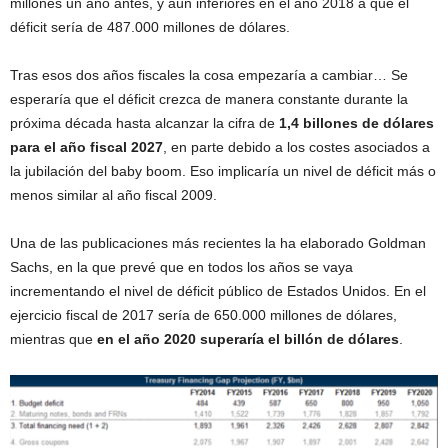
millones un año antes, y aún inferiores en el año 2018 a que el
déficit sería de 487.000 millones de dólares.
Tras esos dos años fiscales la cosa empezaría a cambiar… Se
esperaría que el déficit crezca de manera constante durante la
próxima década hasta alcanzar la cifra de
1,4 billones de dólares
para el año fiscal 2027
, en parte debido a los costes asociados a
la jubilación del baby boom. Eso implicaría un nivel de déficit más o
menos similar al año fiscal 2009.
Una de las publicaciones más recientes la ha elaborado Goldman
Sachs, en la que prevé que en todos los años se vaya
incrementando el nivel de déficit público de Estados Unidos. En el
ejercicio fiscal de 2017 sería de 650.000 millones de dólares,
mientras que
en el año 2020 superaría el billón de dólares
.