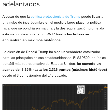
adelantados
A pesar de que la
política proteccionista de Trump
puede llevar a
una nube de incertidumbre en el medio y largo plazo, la política
fiscal que se pondría en marcha y la desregularización prometida
está siendo descontada por Wall Street y
las bolsas se
encuentran en máximos históricos
.
La elección de Donald Trump ha sido un verdadero catalizador
para las principales bolsas estadounidenses. El S&P500, en índice
bursátil más representativo de Estados Unidos,
ha sumado un
avance del 8,25% hasta los 2.316 puntos (máximos históricos)
desde el 8 de noviembre del año pasado.