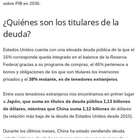
sobre PIB en 2036.
¿Quiénes son los titulares de la
deuda?
Estados Unidos cuenta con una elevada deuda pública de la que el
16% corresponde queda integrado en el balance de la Reserva
Federal gracias a su programa de compras, el 46% pertenece a
bonos y obligaciones de los que son titulares los inversores
privados y el
38% restante, es de tenedores extranjeros
.
Entre esos tenedores extranjeros nos encontramos en primer lugar
a
Japón, que suma en títulos de deuda pública 1,13 billones
de dólares, mientras que China suma 1,12 billones
de dólares
(la relación más baja de la deuda de Estados Unidos desde 2010).
Durante los últimos meses, China ha estado vendiendo deuda