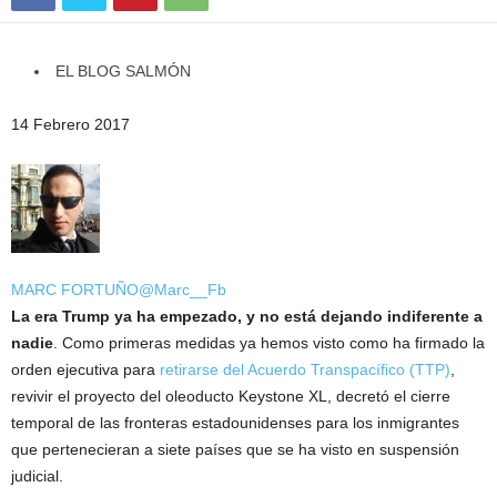
EL BLOG SALMÓN
14 Febrero 2017
MARC FORTUÑO
@Marc__Fb
La era Trump ya ha empezado, y no está dejando indiferente a
nadie
. Como primeras medidas ya hemos visto como ha firmado la
orden ejecutiva para
retirarse del Acuerdo Transpacífico (TTP)
,
revivir el proyecto del oleoducto Keystone XL, decretó el cierre
temporal de las fronteras estadounidenses para los inmigrantes
que pertenecieran a siete países que se ha visto en suspensión
judicial.