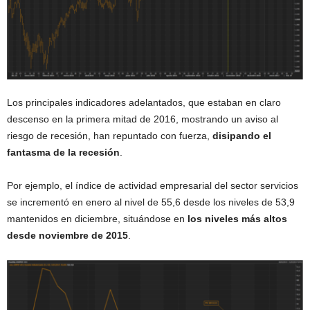
Los principales indicadores adelantados, que estaban en claro
descenso en la primera mitad de 2016, mostrando un aviso al
riesgo de recesión, han repuntado con fuerza,
disipando el
fantasma de la recesión
.
Por ejemplo, el índice de actividad empresarial del sector servicios
se incrementó en enero al nivel de 55,6 desde los niveles de 53,9
mantenidos en diciembre, situándose en
los niveles más altos
desde noviembre de 2015
.