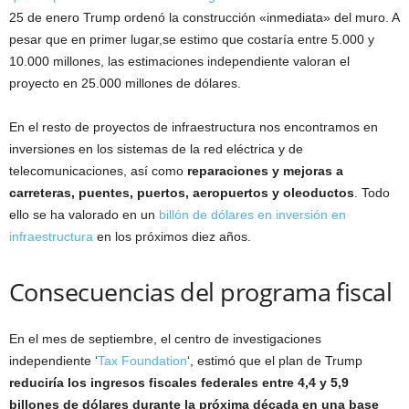
25 de enero Trump ordenó la construcción «inmediata» del muro. A
pesar que en primer lugar,se estimo que costaría entre 5.000 y
10.000 millones, las estimaciones independiente valoran el
proyecto en 25.000 millones de dólares.
En el resto de proyectos de infraestructura nos encontramos en
inversiones en los sistemas de la red eléctrica y de
telecomunicaciones, así como
reparaciones y mejoras a
carreteras, puentes, puertos, aeropuertos y oleoductos
. Todo
ello se ha valorado en un
billón de dólares en inversión en
infraestructura
en los próximos diez años.
Consecuencias del programa fiscal
En el mes de septiembre, el centro de investigaciones
independiente ‘
Tax Foundation
‘, estimó que el plan de Trump
reduciría los ingresos fiscales federales entre 4,4 y 5,9
billones de dólares durante la próxima década en una base