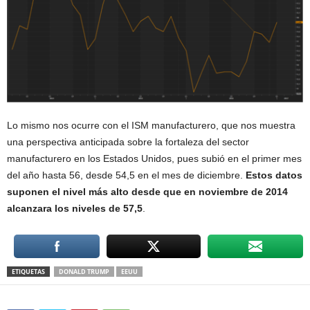
Lo mismo nos ocurre con el ISM manufacturero, que nos muestra
una perspectiva anticipada sobre la fortaleza del sector
manufacturero en los Estados Unidos, pues subió en el primer mes
del año hasta 56, desde 54,5 en el mes de diciembre.
Estos datos
suponen el nivel más alto desde que en noviembre de 2014
alcanzara los niveles de 57,5
.
ETIQUETAS
DONALD TRUMP
EEUU