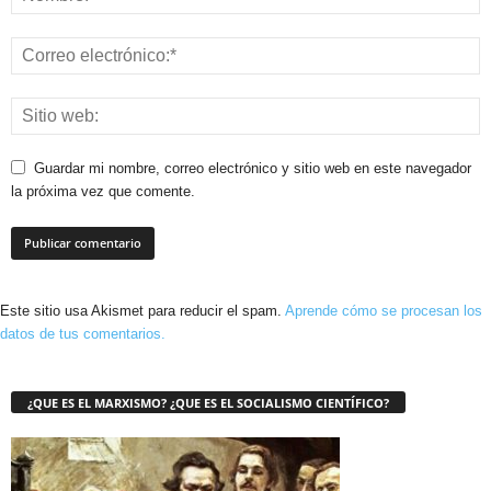
Guardar mi nombre, correo electrónico y sitio web en este navegador
la próxima vez que comente.
Este sitio usa Akismet para reducir el spam.
Aprende cómo se procesan los
datos de tus comentarios.
¿QUE ES EL MARXISMO? ¿QUE ES EL SOCIALISMO CIENTÍFICO?