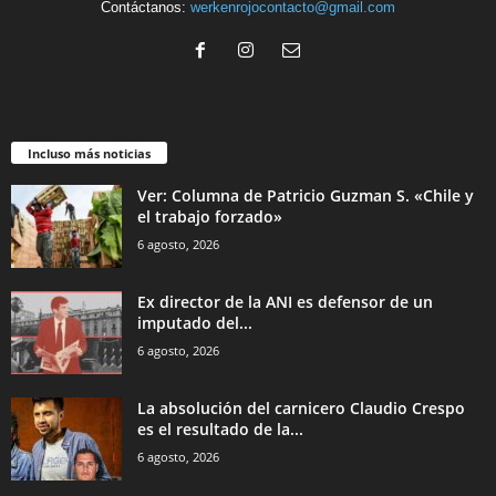
Contáctanos:
werkenrojocontacto@gmail.com
Incluso más noticias
Ver: Columna de Patricio Guzman S. «Chile y
el trabajo forzado»
6 agosto, 2026
Ex director de la ANI es defensor de un
imputado del...
6 agosto, 2026
La absolución del carnicero Claudio Crespo
es el resultado de la...
6 agosto, 2026