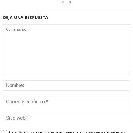
DEJA UNA RESPUESTA
Guardar mi nombre, correo electrónico y sitio web en este navegador