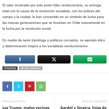
El valor mostrado por este joven líder revolucionario, su entrega
total con la causa de la revolución socialista, con los pobres del
campo y la ciudad, le han convertido en un símbolo de lucha para
las nuevas generaciones que se levantan en Chile nuevamente en
la lucha por la revolución social.
En medio de tanto tránsfuga y políticos corruptos, su ejemplo ético
y determinación inspira a los socialistas revolucionarios.
ETIQUETAS
MIGUEL ENRÍQUEZ
Artículo anterior
Artículo siguiente
Los Trump, malos vecinos
Gardel y Sinatra, hijos de