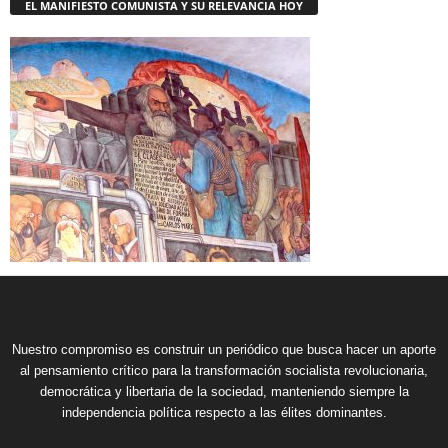
EL MANIFIESTO COMUNISTA Y SU RELEVANCIA HOY
Nuestro compromiso es construir un periódico que busca hacer un aporte
al pensamiento crítico para la transformación socialista revolucionaria,
democrática y libertaria de la sociedad, manteniendo siempre la
independencia política respecto a las élites dominantes.