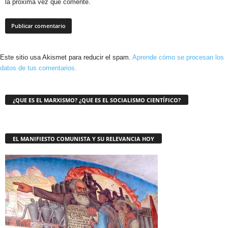
la próxima vez que comente.
Este sitio usa Akismet para reducir el spam.
Aprende cómo se procesan los
datos de tus comentarios.
¿QUE ES EL MARXISMO? ¿QUE ES EL SOCIALISMO CIENTÍFICO?
EL MANIFIESTO COMUNISTA Y SU RELEVANCIA HOY