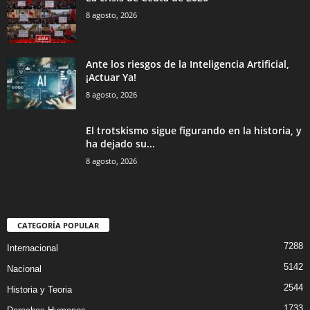
8 agosto, 2026
Ante los riesgos de la Inteligencia Artificial,
¡Actuar Ya!
8 agosto, 2026
El trotskismo sigue figurando en la historia, y
ha dejado su...
8 agosto, 2026
CATEGORÍA POPULAR
7288
Internacional
5142
Nacional
2544
Historia y Teoria
1733