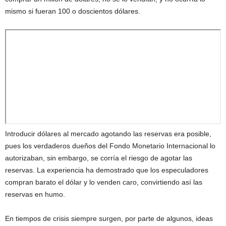
mismo si fueran 100 o doscientos dólares.
Introducir dólares al mercado agotando las reservas era posible,
pues los verdaderos dueños del Fondo Monetario Internacional lo
autorizaban, sin embargo, se corría el riesgo de agotar las
reservas. La experiencia ha demostrado que los especuladores
compran barato el dólar y lo venden caro, convirtiendo así las
reservas en humo.
En tiempos de crisis siempre surgen, por parte de algunos, ideas