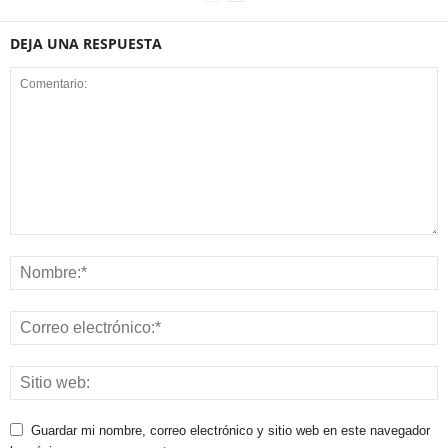
DEJA UNA RESPUESTA
Guardar mi nombre, correo electrónico y sitio web en este navegador