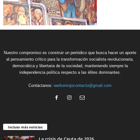
Nuestro compromiso es construir un periódico que busca hacer un aporte
al pensamiento crítico para la transformación socialista revolucionaria,
democrática y libertaria de la sociedad, manteniendo siempre la
independencia política respecto a las élites dominantes.
Contáctanos:
werkenrojocontacto@gmail.com
Incluso más noticias
La crisis de Ceuta de 2026