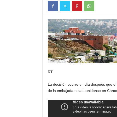
RT
La decisión ocurre un día después que el
de la embajada estadounidense en Carac