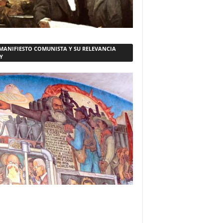
 MANIFIESTO COMUNISTA Y SU RELEVANCIA
Y