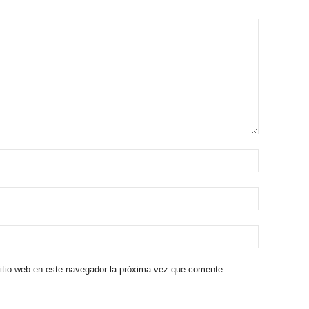
sitio web en este navegador la próxima vez que comente.