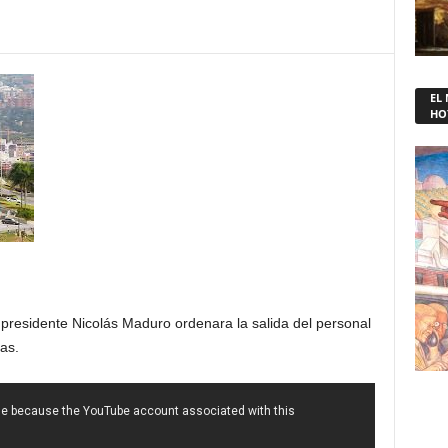
EL
HO
 presidente Nicolás Maduro ordenara la salida del personal
as.