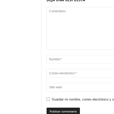
Guardar mi nombre, correo electrónico y 