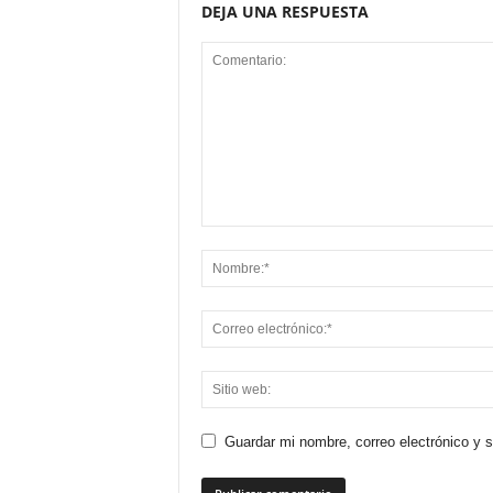
DEJA UNA RESPUESTA
Guardar mi nombre, correo electrónico y 