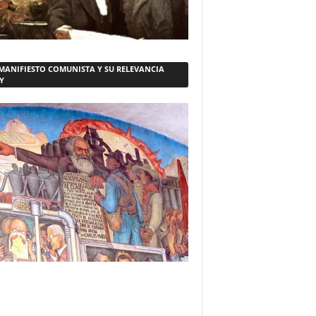
 MANIFIESTO COMUNISTA Y SU RELEVANCIA
Y