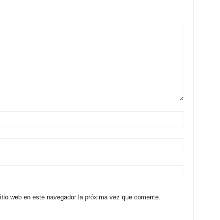
sitio web en este navegador la próxima vez que comente.