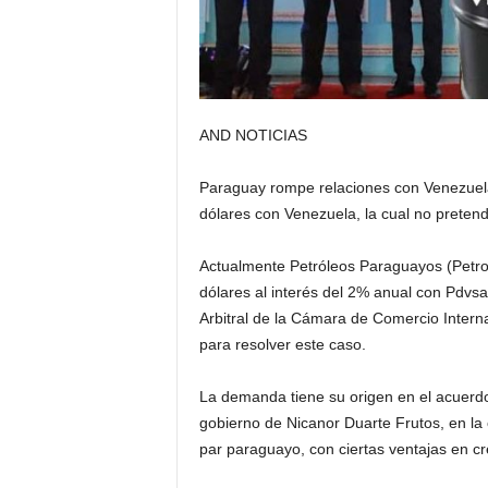
AND NOTICIAS
Paraguay rompe relaciones con Venezuela
dólares con Venezuela, la cual no preten
Actualmente Petróleos Paraguayos (Petr
dólares al interés del 2% anual con Pdvs
Arbitral de la Cámara de Comercio Intern
para resolver este caso.
La demanda tiene su origen en el acuerd
gobierno de Nicanor Duarte Frutos, en la
par paraguayo, con ciertas ventajas en cr