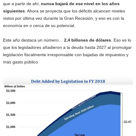
que a partir de ahí,
nunca bajará de ese nivel en los años
siguientes
. Ahora se proyecta que los déficits alcancen niveles
vistos por última vez durante la Gran Recesión, y eso es con la
economía en o cerca de su potencial.
Este año destaca un número…
2,4 billones de dólares
. Eso es lo
que los legisladores añadieron a la deuda hasta 2027 al promulgar
legislación fiscalmente irresponsable con bajadas de impuestos y
más gasto público.