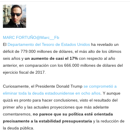
MARC FORTUÑO
@Marc__Fb
El
Departamento del Tesoro de Estados Unidos
ha revelado un
déficit de 779.000 millones de dólares, el más alto de los últimos
seis años y
un aumento de casi el 17%
con respecto al año
anterior, en comparación con los 666.000 millones de dólares del
ejercicio fiscal de 2017.
Curiosamente, el Presidente Donald Trump
se comprometió a
eliminar toda la deuda estadounidense en ocho años
. Y aunque
quizá es pronto para hacer conclusiones, visto el resultado del
primer año y las actuales proyecciones que más adelante
comentaremos,
no parece que su política esté orientada
precisamente a la estabilidad presupuestaria
y la reducción de
la deuda pública.