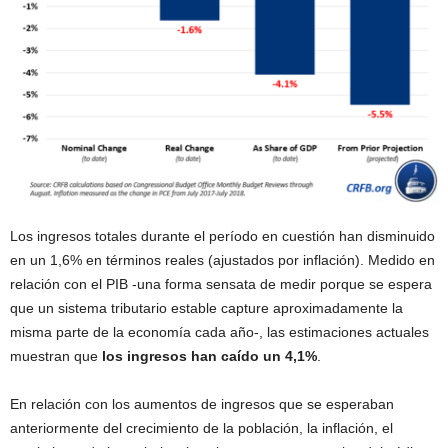
Los ingresos totales durante el período en cuestión han disminuido
en un 1,6% en términos reales (ajustados por inflación). Medido en
relación con el PIB -una forma sensata de medir porque se espera
que un sistema tributario estable capture aproximadamente la
misma parte de la economía cada año-, las estimaciones actuales
muestran que
los ingresos han caído un 4,1%
.
En relación con los aumentos de ingresos que se esperaban
anteriormente del crecimiento de la población, la inflación, el