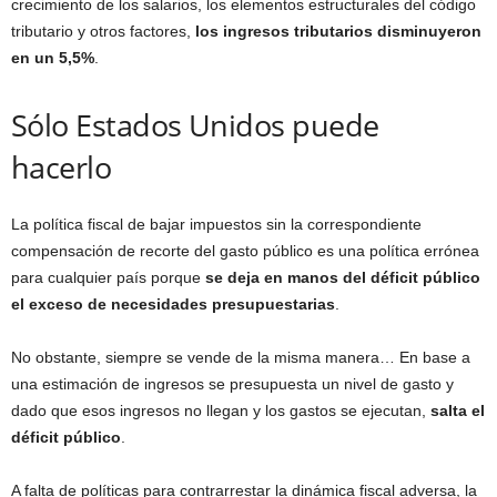
crecimiento de los salarios, los elementos estructurales del código
tributario y otros factores,
los ingresos tributarios disminuyeron
en un 5,5%
.
Sólo Estados Unidos puede
hacerlo
La política fiscal de bajar impuestos sin la correspondiente
compensación de recorte del gasto público es una política errónea
para cualquier país porque
se deja en manos del déficit público
el exceso de necesidades presupuestarias
.
No obstante, siempre se vende de la misma manera… En base a
una estimación de ingresos se presupuesta un nivel de gasto y
dado que esos ingresos no llegan y los gastos se ejecutan,
salta el
déficit público
.
A falta de políticas para contrarrestar la dinámica fiscal adversa, la