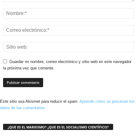
Guardar mi nombre, correo electrónico y sitio web en este navegador
la próxima vez que comente.
Este sitio usa Akismet para reducir el spam.
Aprende cómo se procesan los
datos de tus comentarios.
¿QUE ES EL MARXISMO? ¿QUE ES EL SOCIALISMO CIENTÍFICO?