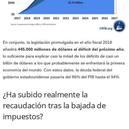
En conjunto, la legislación promulgada en el año fiscal 2018
añadirá
445.000 millones de dólares al déficit del próximo año
,
lo suficiente para explicar casi la mitad de los déficits de casi un
billón de dólares a los que probablemente se enfrentará la primera
economía del mundo. Con estos datos, la deuda federal del
gobierno estadounidense pasaría del 86% del PIB hasta el 94%.
¿Ha subido realmente la
recaudación tras la bajada de
impuestos?