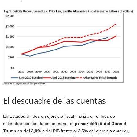
El descuadre de las cuentas
En Estados Unidos en ejercicio fiscal finaliza en el mes de
setiembre con los datos en mano,
el primer déficit del Donald
Trump es del 3,9%
o del PIB frente al 3,5% del ejercicio anterior,