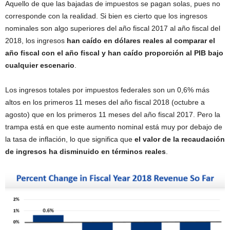
Aquello de que las bajadas de impuestos se pagan solas, pues no
corresponde con la realidad. Si bien es cierto que los ingresos
nominales son algo superiores del año fiscal 2017 al año fiscal del
2018, los ingresos
han caído en dólares reales al comparar el
año fiscal con el año fiscal y han caído proporción al PIB bajo
cualquier escenario
.
Los ingresos totales por impuestos federales son un 0,6% más
altos en los primeros 11 meses del año fiscal 2018 (octubre a
agosto) que en los primeros 11 meses del año fiscal 2017. Pero la
trampa está en que este aumento nominal está muy por debajo de
la tasa de inflación, lo que significa que
el valor de la recaudación
de ingresos ha disminuido en términos reales
.