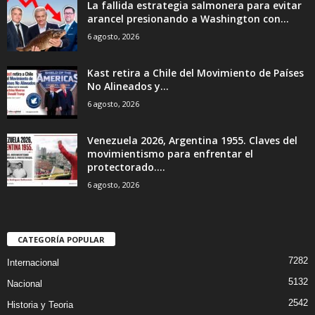
La fallida estrategia salmonera para evitar
arancel presionando a Washington con...
6 agosto, 2026
Kast retira a Chile del Movimiento de Países
No Alineados y...
6 agosto, 2026
Venezuela 2026, Argentina 1955. Claves del
movimientismo para enfrentar el
protectorado....
6 agosto, 2026
CATEGORÍA POPULAR
7282
Internacional
5132
Nacional
2542
Historia y Teoria