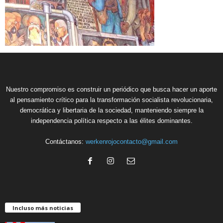
Nuestro compromiso es construir un periódico que busca hacer un aporte
al pensamiento crítico para la transformación socialista revolucionaria,
democrática y libertaria de la sociedad, manteniendo siempre la
independencia política respecto a las élites dominantes.
Contáctanos:
werkenrojocontacto@gmail.com
Incluso más noticias