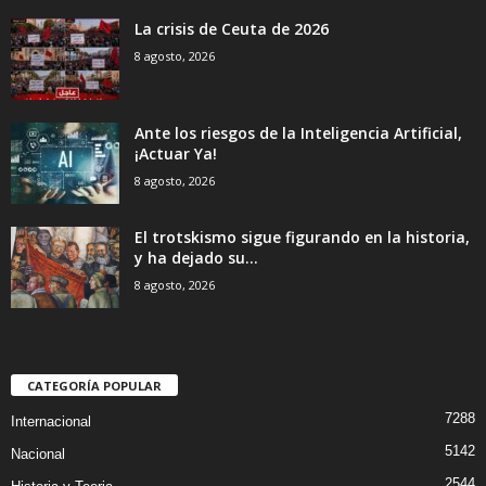
La crisis de Ceuta de 2026
8 agosto, 2026
Ante los riesgos de la Inteligencia Artificial,
¡Actuar Ya!
8 agosto, 2026
El trotskismo sigue figurando en la historia,
y ha dejado su...
8 agosto, 2026
CATEGORÍA POPULAR
7288
Internacional
5142
Nacional
2544