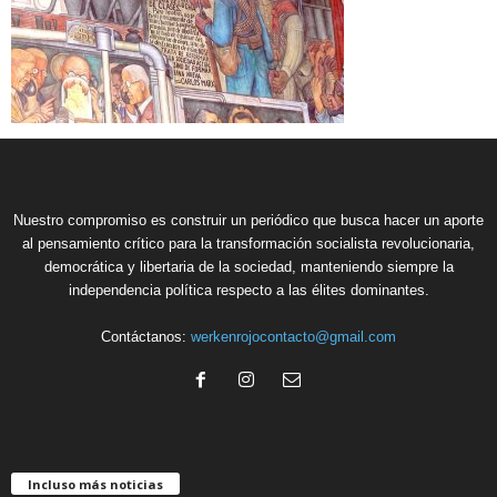
Nuestro compromiso es construir un periódico que busca hacer un aporte
al pensamiento crítico para la transformación socialista revolucionaria,
democrática y libertaria de la sociedad, manteniendo siempre la
independencia política respecto a las élites dominantes.
Contáctanos:
werkenrojocontacto@gmail.com
Incluso más noticias