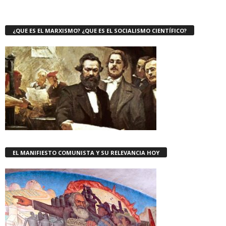
¿QUE ES EL MARXISMO? ¿QUE ES EL SOCIALISMO CIENTÍFICO?
EL MANIFIESTO COMUNISTA Y SU RELEVANCIA HOY