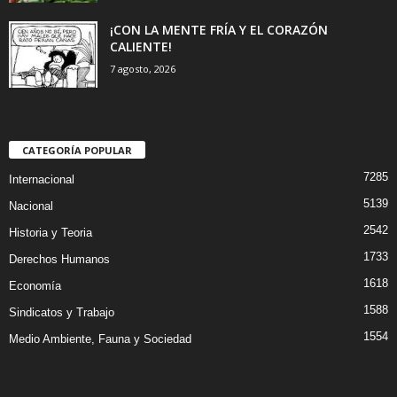
¡CON LA MENTE FRÍA Y EL CORAZÓN
CALIENTE!
7 agosto, 2026
CATEGORÍA POPULAR
7285
Internacional
5139
Nacional
2542
Historia y Teoria
1733
Derechos Humanos
1618
Economía
1588
Sindicatos y Trabajo
1554
Medio Ambiente, Fauna y Sociedad