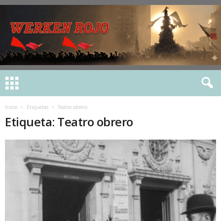
Inicio
Etiquetas
Teatro obrero
Etiqueta: Teatro obrero