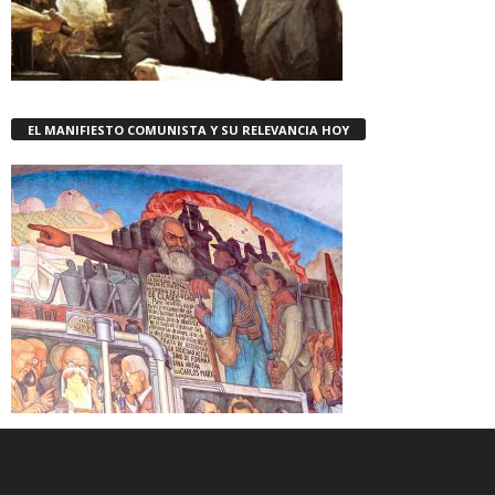
EL MANIFIESTO COMUNISTA Y SU RELEVANCIA HOY