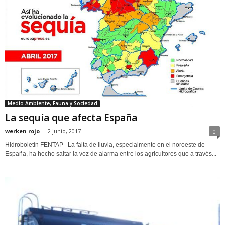
Medio Ambiente, Fauna y Sociedad
La sequía que afecta España
werken rojo
-
2 junio, 2017
0
Hidroboletín FENTAP La falta de lluvia, especialmente en el noroeste de
España, ha hecho saltar la voz de alarma entre los agricultores que a través...