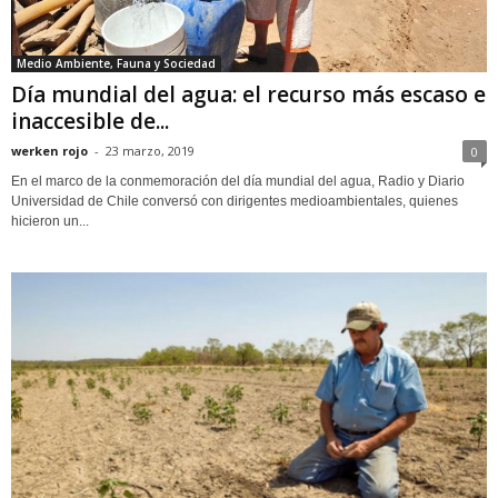
Medio Ambiente, Fauna y Sociedad
Día mundial del agua: el recurso más escaso e
inaccesible de...
werken rojo
-
23 marzo, 2019
0
En el marco de la conmemoración del día mundial del agua, Radio y Diario
Universidad de Chile conversó con dirigentes medioambientales, quienes
hicieron un...