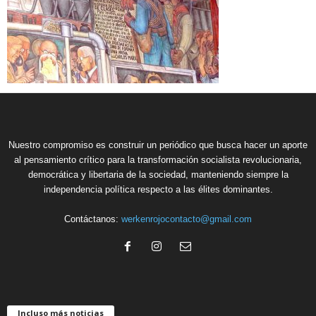
Nuestro compromiso es construir un periódico que busca hacer un aporte
al pensamiento crítico para la transformación socialista revolucionaria,
democrática y libertaria de la sociedad, manteniendo siempre la
independencia política respecto a las élites dominantes.
Contáctanos:
werkenrojocontacto@gmail.com
Incluso más noticias