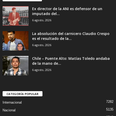
Ex director de la ANI es defensor de un
imputado del...
6 agosto, 2026
La absolución del carnicero Claudio Crespo
es el resultado de la...
6 agosto, 2026
Chile – Puente Alto: Matías Toledo andaba
de la mano de...
6 agosto, 2026
CATEGORÍA POPULAR
7282
Internacional
5135
Nacional