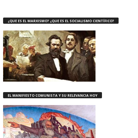
¿QUE ES EL MARXISMO? ¿QUE ES EL SOCIALISMO CIENTÍFICO?
EL MANIFIESTO COMUNISTA Y SU RELEVANCIA HOY