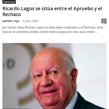
Nacional
Ricardo Lagos se sitúa entre el Apruebo y el
Rechazo
werken rojo
-
9 julio, 2022
0
por Héctor Vega Ricardo Lagos se sitúa entre el Apruebo y el Rechazo. Dice
buscar un consenso amplio, donde todos quepan en una casa común....