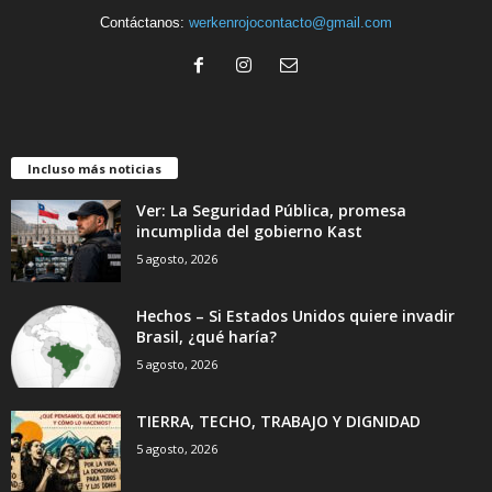
Contáctanos:
werkenrojocontacto@gmail.com
Incluso más noticias
Ver: La Seguridad Pública, promesa
incumplida del gobierno Kast
5 agosto, 2026
Hechos – Si Estados Unidos quiere invadir
Brasil, ¿qué haría?
5 agosto, 2026
TIERRA, TECHO, TRABAJO Y DIGNIDAD
5 agosto, 2026