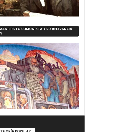
 MANIFIESTO COMUNISTA Y SU RELEVANCIA
Y
TEGORÍA POPULAR