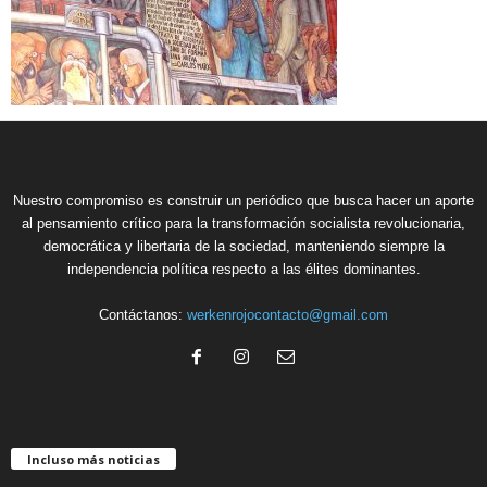
Nuestro compromiso es construir un periódico que busca hacer un aporte
al pensamiento crítico para la transformación socialista revolucionaria,
democrática y libertaria de la sociedad, manteniendo siempre la
independencia política respecto a las élites dominantes.
Contáctanos:
werkenrojocontacto@gmail.com
Incluso más noticias