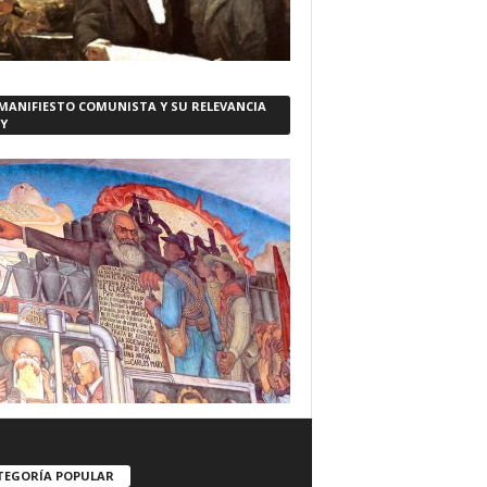
 MANIFIESTO COMUNISTA Y SU RELEVANCIA
Y
TEGORÍA POPULAR