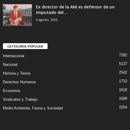
Ex director de la ANI es defensor de un
imputado del...
6 agosto, 2026
CATEGORÍA POPULAR
7282
Internacional
5137
Nacional
2542
Historia y Teoria
1733
Derechos Humanos
1618
Economía
1588
Sindicatos y Trabajo
1554
Medio Ambiente, Fauna y Sociedad