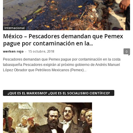
Internacional
México – Pescadores demandan que Pemex
pague por contaminación en la...
werken rojo
-
15 octubre, 2018
0
Pescadores demandan que Pemex pague por contaminación en la costa
tabasqueña Pescadores exigirán al próximo gobierno de Andrés Manuel
López Obrador que Petróleos Mexicanos (Pemex)...
¿QUE ES EL MARXISMO? ¿QUE ES EL SOCIALISMO CIENTÍFICO?