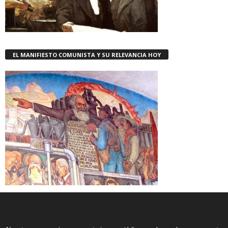
EL MANIFIESTO COMUNISTA Y SU RELEVANCIA HOY