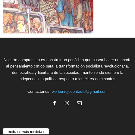
Nuestro compromiso es construir un periódico que busca hacer un aporte
al pensamiento crítico para la transformación socialista revolucionaria,
democrática y libertaria de la sociedad, manteniendo siempre la
independencia política respecto a las élites dominantes.
Contáctanos:
werkenrojocontacto@gmail.com
Incluso más noticias