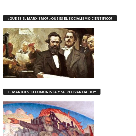
¿QUE ES EL MARXISMO? ¿QUE ES EL SOCIALISMO CIENTÍFICO?
EL MANIFIESTO COMUNISTA Y SU RELEVANCIA HOY